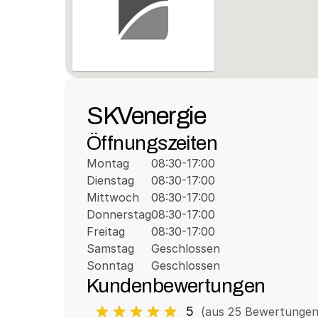
SKVenergie
Öffnungszeiten
Montag
08:30-17:00
Dienstag
08:30-17:00
Mittwoch
08:30-17:00
Donnerstag
08:30-17:00
Freitag
08:30-17:00
Samstag
Geschlossen
Sonntag
Geschlossen
Kundenbewertungen
5
(aus 
25
 Bewertungen