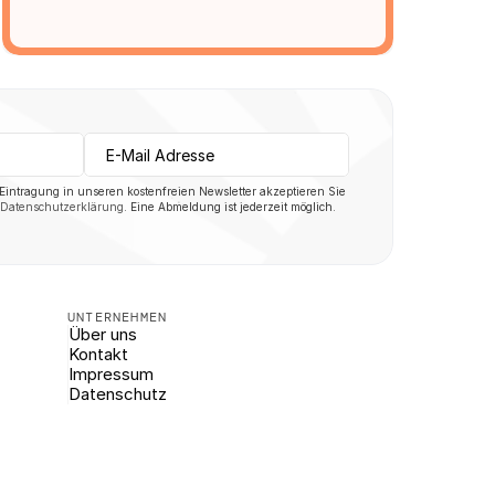
 Eintragung in unseren kostenfreien Newsletter akzeptieren Sie 
Datenschutzerklärung
. Eine Abmeldung ist jederzeit möglich.
UNTERNEHMEN
Über uns
Kontakt
Impressum
Datenschutz