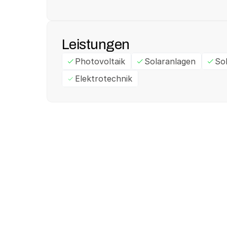
Leistungen
Photovoltaik
Solaranlagen
So
Elektrotechnik