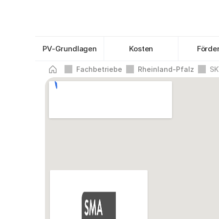
PV-Grundlagen
Kosten
Förde
Fachbetriebe
Rheinland-Pfalz
SK