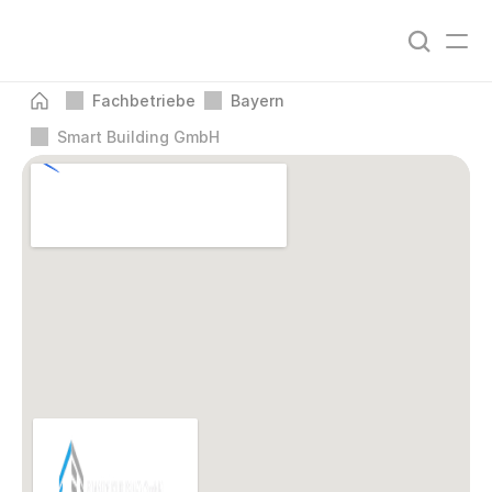
Fachbetriebe
Bayern
Smart Building GmbH