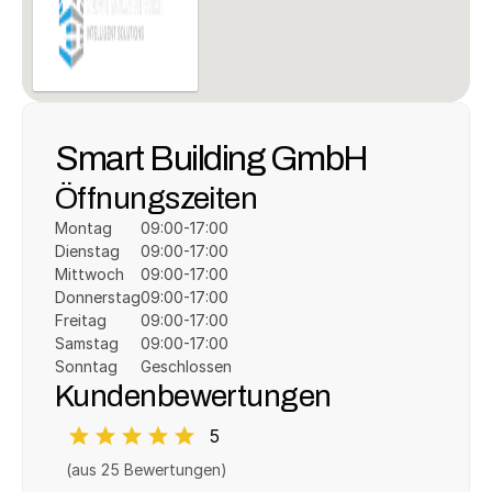
Smart Building GmbH
Öffnungszeiten
Montag
09:00-17:00
Dienstag
09:00-17:00
Mittwoch
09:00-17:00
Donnerstag
09:00-17:00
Freitag
09:00-17:00
Samstag
09:00-17:00
Sonntag
Geschlossen
Kundenbewertungen
5
(aus 
25
 Bewertungen)