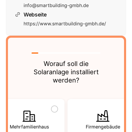
info@smartbuilding-gmbh.de
Webseite
https://www.smartbuilding-gmbh.de/
Worauf soll die
Solaranlage installiert
werden?
Mehrfamilienhaus
Firmengebäude