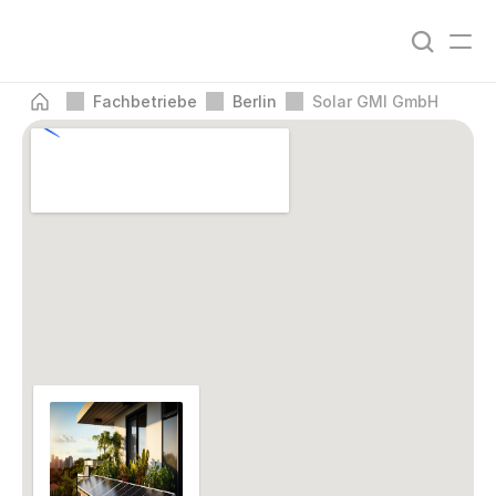
Fachbetriebe
Berlin
Solar GMI GmbH