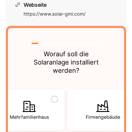
Webseite
https://www.solar-gmi.com/
Worauf soll die
Solaranlage installiert
werden?
Mehrfamilienhaus
Firmengebäude