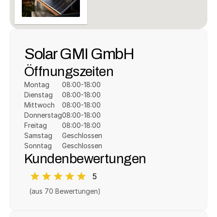
Solar GMI GmbH
Öffnungszeiten
Montag
08:00-18:00
Dienstag
08:00-18:00
Mittwoch
08:00-18:00
Donnerstag
08:00-18:00
Freitag
08:00-18:00
Samstag
Geschlossen
Sonntag
Geschlossen
Kundenbewertungen
5
(aus 
70
 Bewertungen)