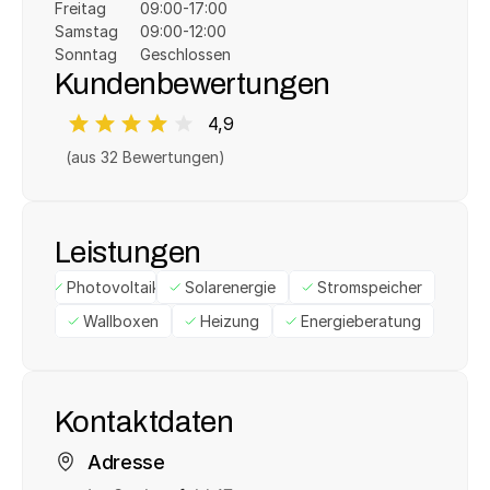
Freitag
09:00-17:00
Samstag
09:00-12:00
Sonntag
Geschlossen
Kundenbewertungen
4,9
(aus 
32
 Bewertungen)
Leistungen
Photovoltaik
Solarenergie
Stromspeicher
Wallboxen
Heizung
Energieberatung
Kontaktdaten
Adresse