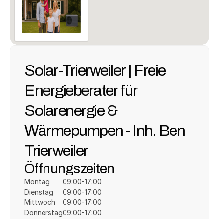
Solar-Trierweiler | Freie 
Energieberater für 
Solarenergie & 
Wärmepumpen - Inh. Ben 
Trierweiler
Öffnungszeiten
Montag
09:00-17:00
Dienstag
09:00-17:00
Mittwoch
09:00-17:00
Donnerstag
09:00-17:00