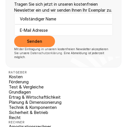
Tragen Sie sich jetzt in unseren kostenfreien 
Newsletter ein und wir senden Ihnen Ihr Exemplar zu.
Senden
Mit der Eintragung in unseren kostenfreien Newsletter akzeptieren 
Sie unsere 
Datenschutzerklärung
. Eine Abmeldung ist jederzeit 
möglich.
RATGEBER
Kosten
Förderung
Test & Vergleiche
Grundlagen
Ertrag & Wirtschaftlichkeit
Planung & Dimensionierung
Technik & Komponenten
Sicherheit & Betrieb
Recht
RECHNER
Amortisationsrechner