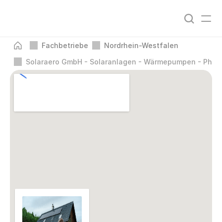
Fachbetriebe
Nordrhein-Westfalen
Solaraero GmbH - Solaranlagen - Wärmepumpen - Phot