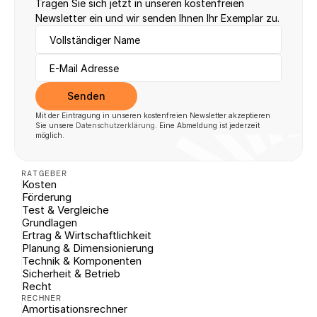
Tragen Sie sich jetzt in unseren kostenfreien 
Newsletter ein und wir senden Ihnen Ihr Exemplar zu.
Senden
Mit der Eintragung in unseren kostenfreien Newsletter akzeptieren 
Sie unsere 
Datenschutzerklärung
. Eine Abmeldung ist jederzeit 
möglich.
RATGEBER
Kosten
Förderung
Test & Vergleiche
Grundlagen
Ertrag & Wirtschaftlichkeit
Planung & Dimensionierung
Technik & Komponenten
Sicherheit & Betrieb
Recht
RECHNER
Amortisationsrechner