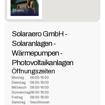
Solaraero GmbH - 
Solaranlagen - 
Wärmepumpen - 
Photovoltaikanlagen
Öffnungszeiten
Montag
08:00-16:00
Dienstag
08:00-16:00
Mittwoch
08:00-16:00
Donnerstag
08:00-16:00
Freitag
08:00-16:00
Samstag
Geschlossen