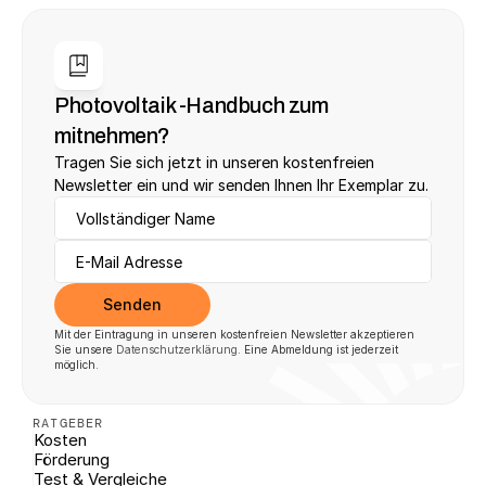
Photovoltaik -Handbuch zum 
mitnehmen?
Tragen Sie sich jetzt in unseren kostenfreien 
Newsletter ein und wir senden Ihnen Ihr Exemplar zu.
Senden
Mit der Eintragung in unseren kostenfreien Newsletter akzeptieren 
Sie unsere 
Datenschutzerklärung
. Eine Abmeldung ist jederzeit 
möglich.
RATGEBER
Kosten
Förderung
Test & Vergleiche