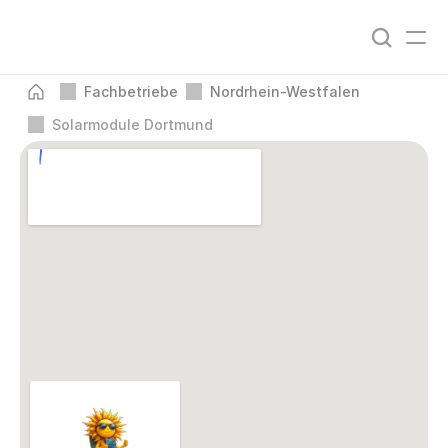
Fachbetriebe
Nordrhein-Westfalen
Solarmodule Dortmund