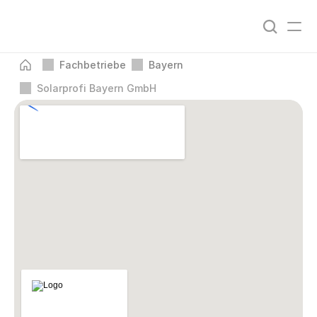
Fachbetriebe
Bayern
Solarprofi Bayern GmbH