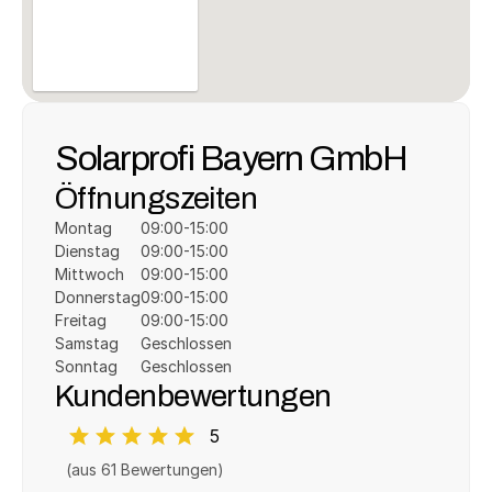
Solarprofi Bayern GmbH
Öffnungszeiten
Montag
09:00-15:00
Dienstag
09:00-15:00
Mittwoch
09:00-15:00
Donnerstag
09:00-15:00
Freitag
09:00-15:00
Samstag
Geschlossen
Sonntag
Geschlossen
Kundenbewertungen
5
(aus 
61
 Bewertungen)