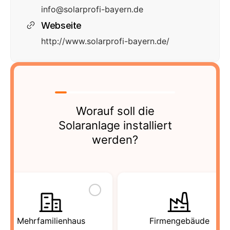
info@solarprofi-bayern.de
Webseite
http://www.solarprofi-bayern.de/
Worauf soll die
Solaranlage installiert
werden?
Mehrfamilienhaus
Firmengebäude