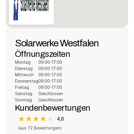
Solarwerke Westfalen
Öffnungszeiten
Montag
09:00-17:00
Dienstag
09:00-17:00
Mittwoch
09:00-17:00
Donnerstag
09:00-17:00
Freitag
09:00-17:00
Samstag
Geschlossen
Sonntag
Geschlossen
Kundenbewertungen
4,8
(aus 
72
 Bewertungen)