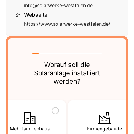
info@solarwerke-westfalen.de
Webseite
https://www.solarwerke-westfalen.de/
Worauf soll die
Solaranlage installiert
werden?
Mehrfamilienhaus
Firmengebäude