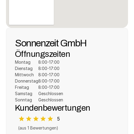
Sonnenzeit GmbH
Öffnungszeiten
Montag
8:00-17:00
Dienstag
8:00-17:00
Mittwoch
8:00-17:00
Donnerstag
8:00-17:00
Freitag
8:00-17:00
Samstag
Geschlossen
Sonntag
Geschlossen
Kundenbewertungen
5
(aus 
1
 Bewertungen)