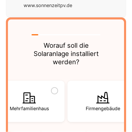
www.sonnenzeitpv.de
Worauf soll die
Solaranlage installiert
werden?
Mehrfamilienhaus
Firmengebäude