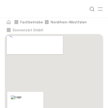
Fachbetriebe
Nordrhein-Westfalen
Sonnenzeit GmbH