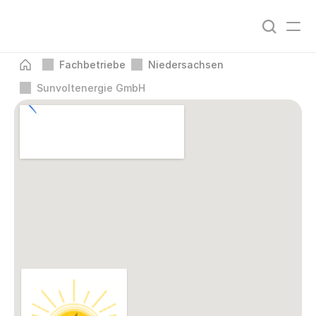
Fachbetriebe
Niedersachsen
Sunvoltenergie GmbH