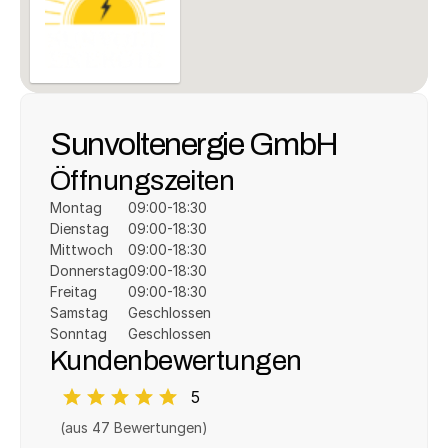
Sunvoltenergie GmbH
Öffnungszeiten
Montag
09:00-18:30
Dienstag
09:00-18:30
Mittwoch
09:00-18:30
Donnerstag
09:00-18:30
Freitag
09:00-18:30
Samstag
Geschlossen
Sonntag
Geschlossen
Kundenbewertungen
5
(aus 
47
 Bewertungen)