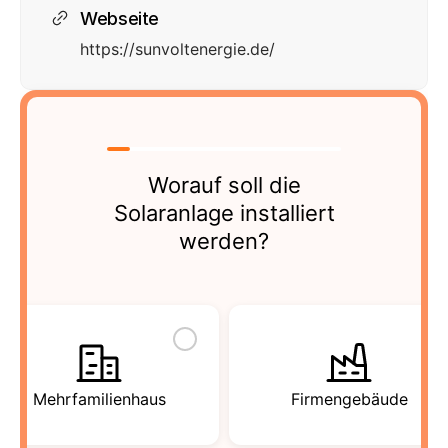
Webseite
https://sunvoltenergie.de/
Worauf soll die
Solaranlage installiert
werden?
Mehrfamilienhaus
Firmengebäude