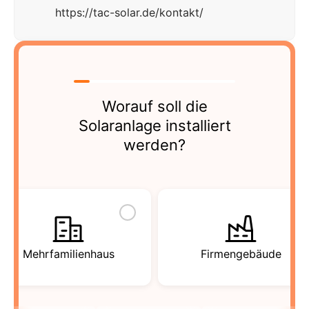
https://tac-solar.de/kontakt/
Worauf soll die
Solaranlage installiert
werden?
Mehrfamilienhaus
Firmengebäude