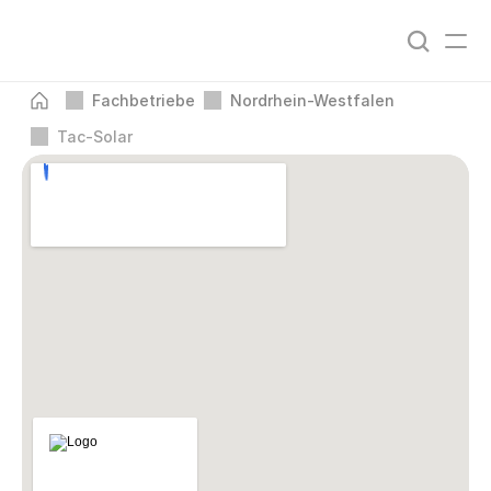
Fachbetriebe
Nordrhein-Westfalen
Tac-Solar