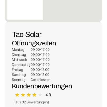
Tac-Solar
Öffnungszeiten
Montag
09:00-17:00
Dienstag
09:00-17:00
Mittwoch
09:00-17:00
Donnerstag
09:00-17:00
Freitag
09:00-13:00
Samstag
09:00-13:00
Sonntag
Geschlossen
Kundenbewertungen
4,9
(aus 
32
 Bewertungen)