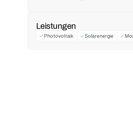
Leistungen
Photovoltaik
Solarenergie
Mo