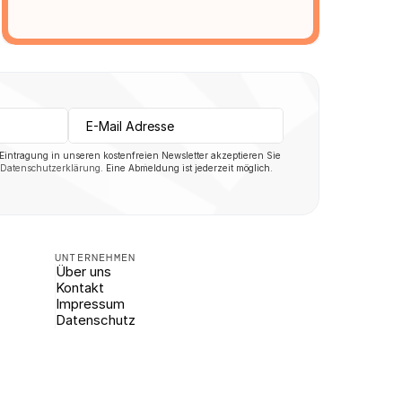
 Eintragung in unseren kostenfreien Newsletter akzeptieren Sie 
Datenschutzerklärung
. Eine Abmeldung ist jederzeit möglich.
UNTERNEHMEN
Über uns
Kontakt
Impressum
Datenschutz