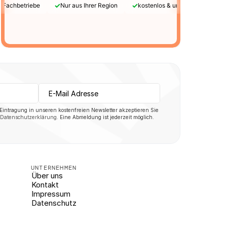
✓
✓
e Fachbetriebe
Nur aus Ihrer Region
kostenlos & unverbindlich
 Eintragung in unseren kostenfreien Newsletter akzeptieren Sie 
Datenschutzerklärung
. Eine Abmeldung ist jederzeit möglich.
UNTERNEHMEN
Über uns
Kontakt
Impressum
Datenschutz