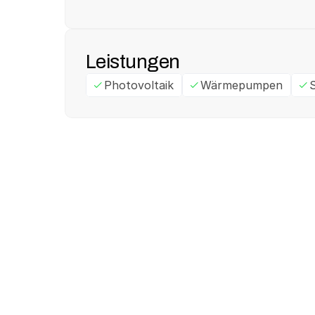
Leistungen
Photovoltaik
Wärmepumpen
S