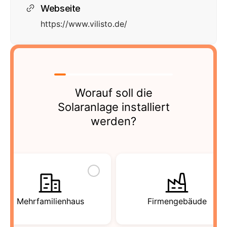
Webseite
https://www.vilisto.de/
Worauf soll die
Solaranlage installiert
werden?
Mehrfamilienhaus
Firmengebäude