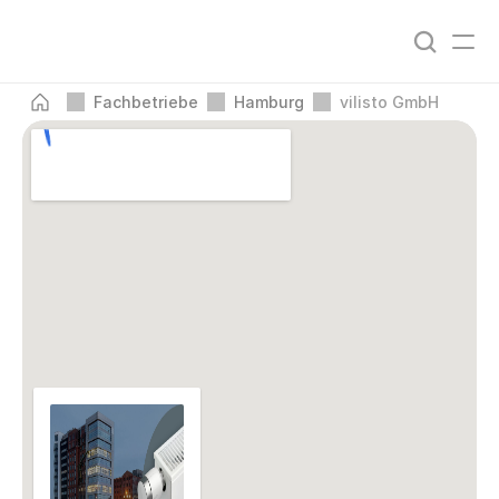
Fachbetriebe
Hamburg
vilisto GmbH