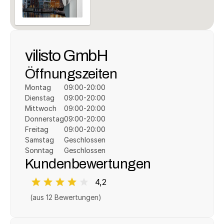
vilisto GmbH
Öffnungszeiten
Montag
09:00-20:00
Dienstag
09:00-20:00
Mittwoch
09:00-20:00
Donnerstag
09:00-20:00
Freitag
09:00-20:00
Samstag
Geschlossen
Sonntag
Geschlossen
Kundenbewertungen
4,2
(aus 
12
 Bewertungen)