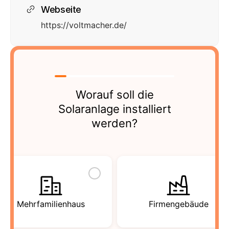
Webseite
https://voltmacher.de/
Worauf soll die
Solaranlage installiert
werden?
Mehrfamilienhaus
Firmengebäude