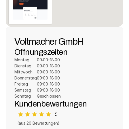
Voltmacher GmbH
Öffnungszeiten
Montag
09:00-18:00
Dienstag
09:00-18:00
Mittwoch
09:00-18:00
Donnerstag
09:00-18:00
Freitag
09:00-18:00
Samstag
09:00-18:00
Sonntag
Geschlossen
Kundenbewertungen
5
(aus 
20
 Bewertungen)