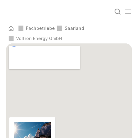
Fachbetriebe
Saarland
Voltron Energy GmbH