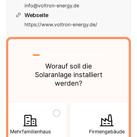
info@voltron-energy.de
Webseite
https://www.voltron-energy.de/
Worauf soll die
Solaranlage installiert
werden?
Mehrfamilienhaus
Firmengebäude