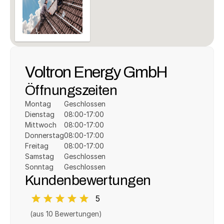
Voltron Energy GmbH
Öffnungszeiten
Montag
Geschlossen
Dienstag
08:00-17:00
Mittwoch
08:00-17:00
Donnerstag
08:00-17:00
Freitag
08:00-17:00
Samstag
Geschlossen
Sonntag
Geschlossen
Kundenbewertungen
5
(aus 
10
 Bewertungen)