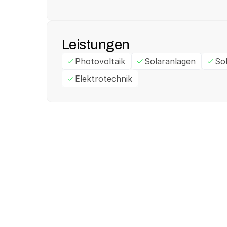
Leistungen
Photovoltaik
Solaranlagen
So
Elektrotechnik