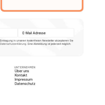
 Eintragung in unseren kostenfreien Newsletter akzeptieren Sie 
Datenschutzerklärung
. Eine Abmeldung ist jederzeit möglich.
UNTERNEHMEN
Über uns
Kontakt
Impressum
Datenschutz