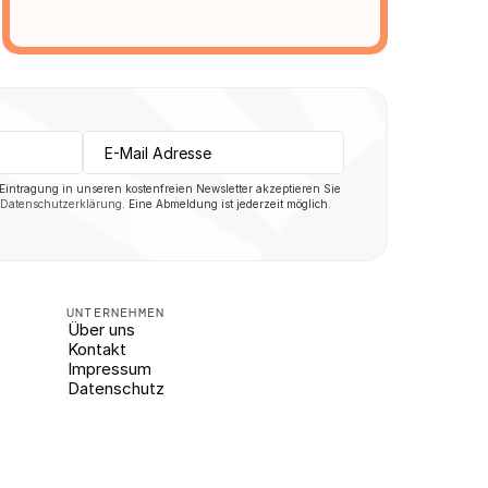
 Eintragung in unseren kostenfreien Newsletter akzeptieren Sie 
Datenschutzerklärung
. Eine Abmeldung ist jederzeit möglich.
UNTERNEHMEN
Über uns
Kontakt
Impressum
Datenschutz