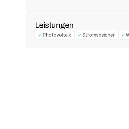
Leistungen
Photovoltaik
Stromspeicher
W