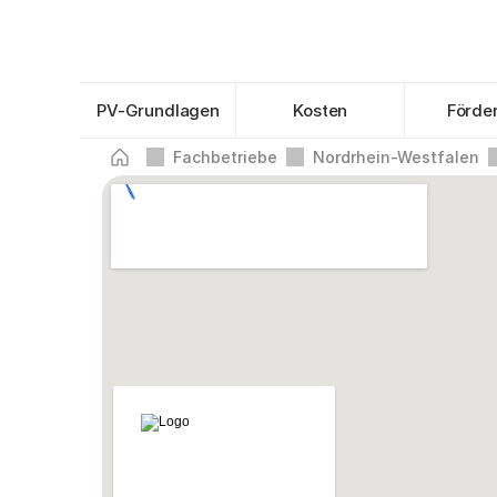
PV-Grundlagen
Kosten
Förde
Fachbetriebe
Nordrhein-Westfalen