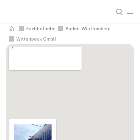
Fachbetriebe
Baden-Württemberg
Wittenbeck GmbH