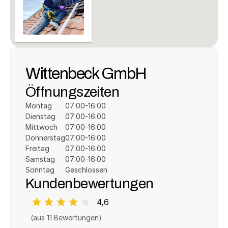
Wittenbeck GmbH
Öffnungszeiten
Montag
07:00-16:00
Dienstag
07:00-16:00
Mittwoch
07:00-16:00
Donnerstag
07:00-16:00
Freitag
07:00-16:00
Samstag
07:00-16:00
Sonntag
Geschlossen
Kundenbewertungen
4,6
(aus 
11
 Bewertungen)