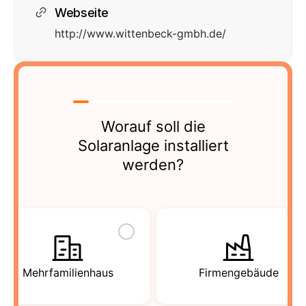
Webseite
http://www.wittenbeck-gmbh.de/
Worauf soll die
Solaranlage installiert
werden?
Mehrfamilienhaus
Firmengebäude