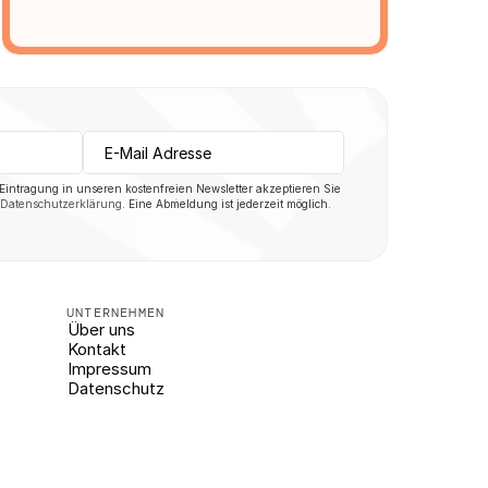
 Eintragung in unseren kostenfreien Newsletter akzeptieren Sie 
Datenschutzerklärung
. Eine Abmeldung ist jederzeit möglich.
UNTERNEHMEN
Über uns
Kontakt
Impressum
Datenschutz