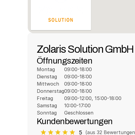
Zolaris Solution GmbH
Öffnungszeiten
Montag
09:00-18:00
Dienstag
09:00-18:00
Mittwoch
09:00-18:00
Donnerstag
09:00-18:00
Freitag
09:00-12:00, 15:00-18:00
Samstag
10:00-17:00
Sonntag
Geschlossen
Kundenbewertungen
5
(aus 
32
 Bewertungen