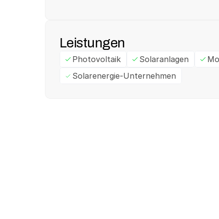
Leistungen
Photovoltaik
Solaranlagen
Mo
Solarenergie-Unternehmen