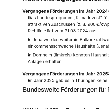
Vergangene Förderungen im Jahr 2024:
Das Landesprogramm „Klima Invest“ fö
attraktiven Zuschüssen (z. B. 900 €/kWp
Richtlinie lief zum 31.03.2024 aus.
In Jena wurden weiterhin Balkonkraftwer
einkommensschwache Haushalte (Jena
In Dornheim (Ilmkreis) konnten Haushal
Anlagen erhalten.
Vergangene Förderungen im Jahr
2025
Im Jahr 2025 gab es in Thüringen keine
Bundesweite Förderungen für 