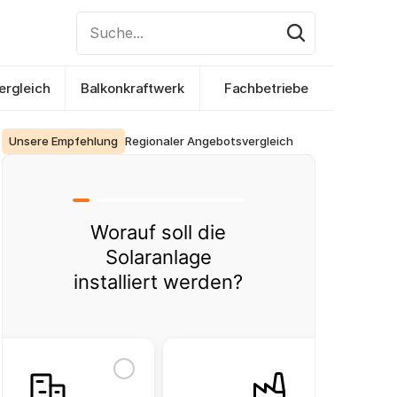
Suche...
ergleich
Balkonkraftwerk
Fachbetriebe
Unsere Empfehlung
Regionaler Angebotsvergleich
Worauf soll die
Solaranlage
installiert werden?