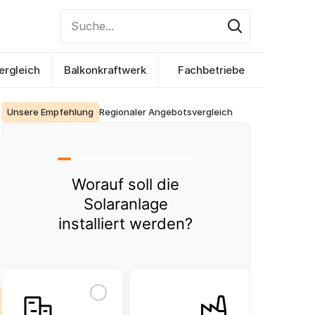
Suche...
ergleich
Balkonkraftwerk
Fachbetriebe
Unsere Empfehlung
Regionaler Angebotsvergleich
Worauf soll die
Solaranlage
installiert werden?