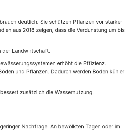
uch deutlich. Sie schützen Pflanzen vor starker 
dien aus 2018 zeigen, dass die Verdunstung um bis 
 der Landwirtschaft.
ewässerungssystemen erhöht die Effizienz. 
Böden und Pflanzen. Dadurch werden Böden kühler 
rbessert zusätzlich die Wassernutzung.
geringer Nachfrage. An bewölkten Tagen oder im 