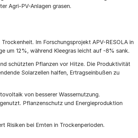
ter Agri-PV-Anlagen grasen.
ei Trockenheit. Im Forschungsprojekt APV-RESOLA in 
ge um 12%, während Kleegras leicht auf -8% sank.
 schützten Pflanzen vor Hitze. Die Produktivität 
ndende Solarzellen halfen, Ertragseinbußen zu 
tovoltaik von besserer Wassernutzung. 
 genutzt. Pflanzenschutz und Energieproduktion 
rt Risiken bei Ernten in Trockenperioden.