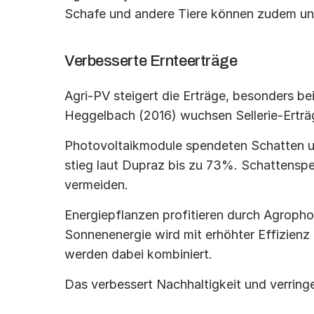
Schafe und andere Tiere können zudem un
Verbesserte Ernteerträge
Agri-PV steigert die Erträge, besonders b
Heggelbach (2016) wuchsen Sellerie-Erträ
Photovoltaikmodule spendeten Schatten und
stieg laut Dupraz bis zu 73%. Schattenspe
vermeiden.
Energiepflanzen profitieren durch Agropho
Sonnenenergie wird mit erhöhter Effizienz
werden dabei kombiniert.
Das verbessert Nachhaltigkeit und verringe