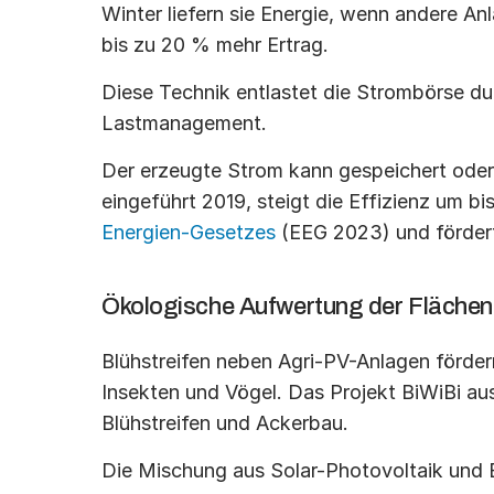
Winter liefern sie Energie, wenn andere Anl
bis zu 20 % mehr Ertrag.
Diese Technik entlastet die Strombörse du
Lastmanagement.
Der erzeugte Strom kann gespeichert oder 
eingeführt 2019, steigt die Effizienz um bi
Energien-Gesetzes
 (EEG 2023) und förder
Ökologische Aufwertung der Flächen
Blühstreifen neben Agri-PV-Anlagen fördern
Insekten und Vögel. Das Projekt BiWiBi au
Blühstreifen und Ackerbau.
Die Mischung aus Solar-Photovoltaik und 