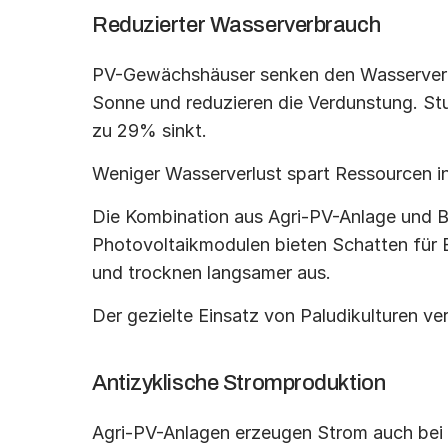
Reduzierter Wasserverbrauch
PV-Gewächshäuser senken den Wasserverbra
Sonne und reduzieren die Verdunstung. Stu
zu 29% sinkt.
Weniger Wasserverlust spart Ressourcen in
Die Kombination aus Agri-PV-Anlage und B
Photovoltaikmodulen bieten Schatten für 
und trocknen langsamer aus.
Der gezielte Einsatz von Paludikulturen ve
Antizyklische Stromproduktion
Agri-PV-Anlagen erzeugen Strom auch bei 