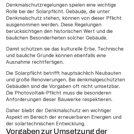
Denkmalschutzregelungen spielen eine wichtige 
Rolle bei der Solarpflicht. Gebäude, die unter 
Denkmalschutz stehen, können von dieser Pflicht 
ausgenommen werden. Diese Regelungen 
berücksichtigen den historischen Wert und die 
baulichen Besonderheiten solcher Gebäude.
Damit schützen sie das kulturelle Erbe. Technische 
und bauliche Gründe können ebenfalls eine 
Ausnahme rechtfertigen.
Die Solarpflicht betrifft hauptsächlich Neubauten 
und große Renovierungen. Bei denkmalgeschützten 
Gebäuden sind die Vorgaben oft nicht umsetzbar. 
Die Photovoltaik-Pflicht muss die besonderen 
Anforderungen dieser Bauwerke respektieren.
Daher bleibt der Denkmalschutz ein wichtiger 
Aspekt im Bereich der erneuerbaren Energien und 
der solartechnischen Entwicklung.
Vorgaben zur Umsetzung der 