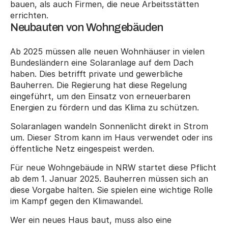
bauen, als auch Firmen, die neue Arbeitsstätten 
errichten.
Neubauten von Wohngebäuden
Ab 2025 müssen alle neuen Wohnhäuser in vielen 
Bundesländern eine Solaranlage auf dem Dach 
haben. Dies betrifft private und gewerbliche 
Bauherren. Die Regierung hat diese Regelung 
eingeführt, um den Einsatz von erneuerbaren 
Energien zu fördern und das Klima zu schützen.
Solaranlagen wandeln Sonnenlicht direkt in Strom 
um. Dieser Strom kann im Haus verwendet oder ins 
öffentliche Netz eingespeist werden.
Für neue Wohngebäude in NRW startet diese Pflicht 
ab dem 1. Januar 2025. Bauherren müssen sich an 
diese Vorgabe halten. Sie spielen eine wichtige Rolle 
im Kampf gegen den Klimawandel.
Wer ein neues Haus baut, muss also eine 