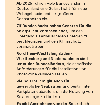
Ab 2025
 führen viele Bundesländer in 
Deutschland eine Solarpflicht für neue 
Wohngebäude und bei größeren 
Dacharbeiten ein.
Elf Bundesländer haben Gesetze für die 
Solarpflicht verabschiedet
, um den 
Übergang zu erneuerbaren Energien zu 
beschleunigen und den Klimaschutz 
voranzutreiben.
Nordrhein-Westfalen, Baden-
Württemberg und Niedersachsen sind 
unter den Bundesländern
, die spezifische 
Anforderungen für die Installation von 
Photovoltaikanlagen stellen.
Die Solarpflicht gilt auch für 
gewerbliche Neubauten
 und bestimmte 
Parkplatzneubauten, um die Nutzung von 
Solarenergie zu fördern.
Es gibt Ausnahmen von der Solarpflicht