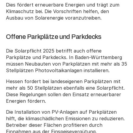
Dies fördert erneuerbare Energien und trägt zum 
Klimaschutz bei. Die Vorschriften helfen, den 
Ausbau von Solarenergie voranzutreiben.
Offene Parkplätze und Parkdecks
Die Solarpflicht 2025 betrifft auch offene 
Parkplätze und Parkdecks. In Baden-Württemberg 
müssen Neubauten von Parkplätzen mit mehr als 35 
Stellplätzen Photovoltaikanlagen installieren.
Hessen fordert bei landeseigenen Parkplätzen mit 
mehr als 50 Stellplätzen ebenfalls eine Solarpflicht. 
Diese Regelungen sollen den Einsatz erneuerbarer 
Energien fördern.
Die Installation von PV-Anlagen auf Parkplätzen 
hilft, die klimaschädlichen Emissionen zu reduzieren. 
Betreiber dieser Flächen profitieren durch 
Einnahmen aus der Einspeisevergütung.