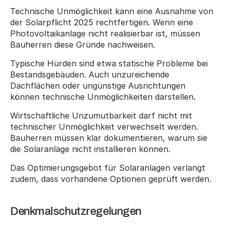
Technische Unmöglichkeit kann eine Ausnahme von 
der Solarpflicht 2025 rechtfertigen. Wenn eine 
Photovoltaikanlage nicht realisierbar ist, müssen 
Bauherren diese Gründe nachweisen.
Typische Hürden sind etwa statische Probleme bei 
Bestandsgebäuden. Auch unzureichende 
Dachflächen oder ungünstige Ausrichtungen 
können technische Unmöglichkeiten darstellen.
Wirtschaftliche Unzumutbarkeit darf nicht mit 
technischer Unmöglichkeit verwechselt werden. 
Bauherren müssen klar dokumentieren, warum sie 
die Solaranlage nicht installieren können.
Das Optimierungsgebot für Solaranlagen verlangt 
zudem, dass vorhandene Optionen geprüft werden.
Denkmalschutzregelungen