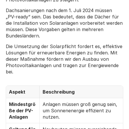
Dachsanierungen nach dem 1. Juli 2024 müssen 
„PV-ready“ sein. Das bedeutet, dass die Dächer für 
die Installation von Solaranlagen vorbereitet werden 
müssen. Diese Vorgaben gelten in mehreren 
Bundesländern.
Die Umsetzung der Solarpflicht fordert es, effektive 
Lösungen für erneuerbare Energien zu finden. Mit 
dieser Maßnahme fördern wir den Ausbau von 
Photovoltaikanlagen und tragen zur Energiewende 
bei.
Aspekt
Beschreibung
Mindestgrö
Anlagen müssen groß genug sein, 
ße der PV-
um Sonnenenergie effizient zu 
Anlagen
nutzen.