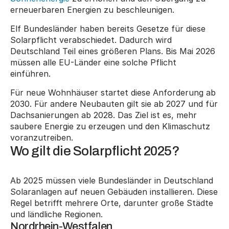
erneuerbaren Energien zu beschleunigen.
Elf Bundesländer haben bereits Gesetze für diese 
Solarpflicht verabschiedet. Dadurch wird 
Deutschland Teil eines größeren Plans. Bis Mai 2026 
müssen alle EU-Länder eine solche Pflicht 
einführen.
Für neue Wohnhäuser startet diese Anforderung ab 
2030. Für andere Neubauten gilt sie ab 2027 und für 
Dachsanierungen ab 2028. Das Ziel ist es, mehr 
saubere Energie zu erzeugen und den Klimaschutz 
voranzutreiben.
Wo gilt die Solarpflicht 2025?
Ab 2025 müssen viele Bundesländer in Deutschland 
Solaranlagen auf neuen Gebäuden installieren. Diese 
Regel betrifft mehrere Orte, darunter große Städte 
und ländliche Regionen.
Nordrhein-Westfalen