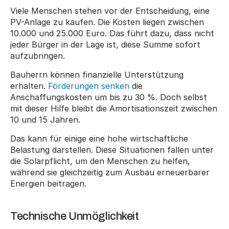
Viele Menschen stehen vor der Entscheidung, eine 
PV-Anlage zu kaufen. Die Kosten liegen zwischen 
10.000 und 25.000 Euro. Das führt dazu, dass nicht 
jeder Bürger in der Lage ist, diese Summe sofort 
aufzubringen.
Bauherrn können finanzielle Unterstützung 
erhalten. 
Förderungen senken
 die 
Anschaffungskosten um bis zu 30 %. Doch selbst 
mit dieser Hilfe bleibt die Amortisationszeit zwischen 
10 und 15 Jahren.
Das kann für einige eine hohe wirtschaftliche 
Belastung darstellen. Diese Situationen fallen unter 
die Solarpflicht, um den Menschen zu helfen, 
während sie gleichzeitig zum Ausbau erneuerbarer 
Energien beitragen.
Technische Unmöglichkeit