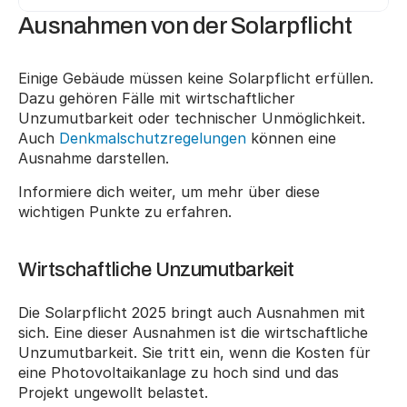
Ausnahmen von der Solarpflicht
Einige Gebäude müssen keine Solarpflicht erfüllen. 
Dazu gehören Fälle mit wirtschaftlicher 
Unzumutbarkeit oder technischer Unmöglichkeit. 
Auch 
Denkmalschutzregelungen
 können eine 
Ausnahme darstellen.
Informiere dich weiter, um mehr über diese 
wichtigen Punkte zu erfahren.
Wirtschaftliche Unzumutbarkeit
Die Solarpflicht 2025 bringt auch Ausnahmen mit 
sich. Eine dieser Ausnahmen ist die wirtschaftliche 
Unzumutbarkeit. Sie tritt ein, wenn die Kosten für 
eine Photovoltaikanlage zu hoch sind und das 
Projekt ungewollt belastet.