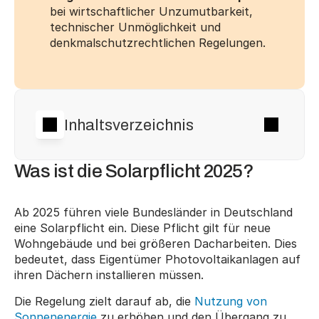
bei wirtschaftlicher Unzumutbarkeit, 
technischer Unmöglichkeit und 
denkmalschutzrechtlichen Regelungen.
Inhaltsverzeichnis
Was ist die Solarpflicht 2025?
Ab 2025 führen viele Bundesländer in Deutschland 
eine Solarpflicht ein. Diese Pflicht gilt für neue 
Wohngebäude und bei größeren Dacharbeiten. Dies 
bedeutet, dass Eigentümer Photovoltaikanlagen auf 
ihren Dächern installieren müssen.
Die Regelung zielt darauf ab, die 
Nutzung von 
Sonnenenergie
 zu erhöhen und den Übergang zu 