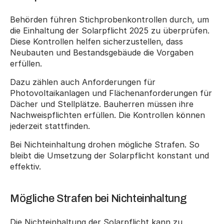
Behörden führen Stichprobenkontrollen durch, um 
die Einhaltung der Solarpflicht 2025 zu überprüfen. 
Diese Kontrollen helfen sicherzustellen, dass 
Neubauten und Bestandsgebäude die Vorgaben 
erfüllen.
Dazu zählen auch Anforderungen für 
Photovoltaikanlagen und Flächenanforderungen für 
Dächer und Stellplätze. Bauherren müssen ihre 
Nachweispflichten erfüllen. Die Kontrollen können 
jederzeit stattfinden.
Bei Nichteinhaltung drohen mögliche Strafen. So 
bleibt die Umsetzung der Solarpflicht konstant und 
effektiv.
Mögliche Strafen bei Nichteinhaltung
Die Nichteinhaltung der Solarpflicht kann zu 