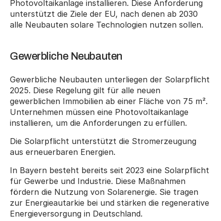
Photovoltaikanlage installieren. Diese Anforderung 
unterstützt die Ziele der EU, nach denen ab 2030 
alle Neubauten solare Technologien nutzen sollen.
Gewerbliche Neubauten
Gewerbliche Neubauten unterliegen der Solarpflicht 
2025. Diese Regelung gilt für alle neuen 
gewerblichen Immobilien ab einer Fläche von 75 m². 
Unternehmen müssen eine Photovoltaikanlage 
installieren, um die Anforderungen zu erfüllen.
Die Solarpflicht unterstützt die Stromerzeugung 
aus erneuerbaren Energien.
In Bayern besteht bereits seit 2023 eine Solarpflicht 
für Gewerbe und Industrie. Diese Maßnahmen 
fördern die Nutzung von Solarenergie. Sie tragen 
zur Energieautarkie bei und stärken die regenerative 
Energieversorgung in Deutschland.