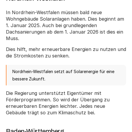
In Nordrhein-Westfalen müssen bald neue 
Wohngebäude Solaranlagen haben. Dies beginnt am 
1. Januar 2025. Auch bei grundlegenden 
Dachsanierungen ab dem 1. Januar 2026 ist dies ein 
Muss.
Dies hilft, mehr erneuerbare Energien zu nutzen und 
die Stromkosten zu senken.
Nordrhein-Westfalen setzt auf Solarenergie für eine 
bessere Zukunft.
Die Regierung unterstützt Eigentümer mit 
Förderprogrammen. So wird der Übergang zu 
erneuerbaren Energien leichter. Jedes neue 
Gebäude trägt so zum Klimaschutz bei.
Baden-Württemberg