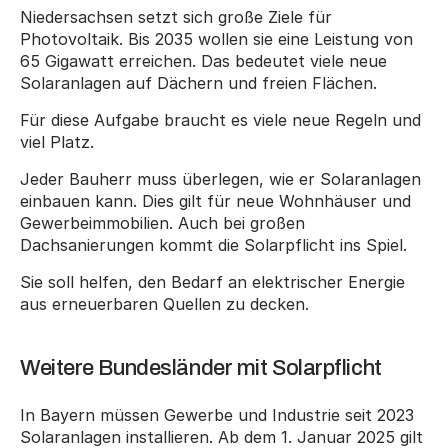
Niedersachsen setzt sich große Ziele für 
Photovoltaik. Bis 2035 wollen sie eine Leistung von 
65 Gigawatt erreichen. Das bedeutet viele neue 
Solaranlagen auf Dächern und freien Flächen.
Für diese Aufgabe braucht es viele neue Regeln und 
viel Platz.
Jeder Bauherr muss überlegen, wie er Solaranlagen 
einbauen kann. Dies gilt für neue Wohnhäuser und 
Gewerbeimmobilien. Auch bei großen 
Dachsanierungen kommt die Solarpflicht ins Spiel.
Sie soll helfen, den Bedarf an elektrischer Energie 
aus erneuerbaren Quellen zu decken.
Weitere Bundesländer mit Solarpflicht
In Bayern müssen Gewerbe und Industrie seit 2023 
Solaranlagen installieren. Ab dem 1. Januar 2025 gilt 