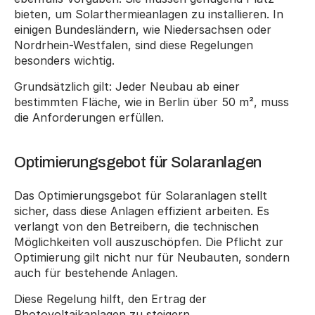
bieten, um Solarthermieanlagen zu installieren. In 
einigen Bundesländern, wie Niedersachsen oder 
Nordrhein-Westfalen, sind diese Regelungen 
besonders wichtig.
Grundsätzlich gilt: Jeder Neubau ab einer 
bestimmten Fläche, wie in Berlin über 50 m², muss 
die Anforderungen erfüllen.
Optimierungsgebot für Solaranlagen
Das Optimierungsgebot für Solaranlagen stellt 
sicher, dass diese Anlagen effizient arbeiten. Es 
verlangt von den Betreibern, die technischen 
Möglichkeiten voll auszuschöpfen. Die Pflicht zur 
Optimierung gilt nicht nur für Neubauten, sondern 
auch für bestehende Anlagen.
Diese Regelung hilft, den Ertrag der 
Photovoltaikanlagen zu steigern.