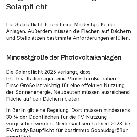
Solarpflicht
Die Solarpflicht fordert eine Mindestgröße der 
Anlagen. Außerdem müssen die Flächen auf Dächern 
und Stellplätzen bestimmte Anforderungen erfüllen.
Mindestgröße der Photovoltaikanlagen
Die Solarpflicht 2025 verlangt, dass 
Photovoltaikanlagen eine Mindestgröße haben. 
Diese Größe ist wichtig für eine effektive Nutzung 
der Sonnenenergie. Neubauten müssen ausreichend 
Fläche auf den Dächern bieten.
In Berlin gilt eine Regelung. Dort müssen mindestens 
30 % der Dachflächen für die PV-Nutzung 
vorgesehen werden. Niedersachsen hat seit 2023 die 
PV-ready-Baupflicht für bestimmte Gebäudegrößen 