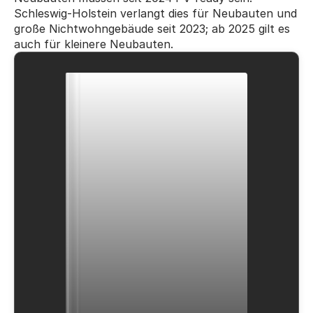
Schleswig-Holstein verlangt dies für Neubauten und 
große Nichtwohngebäude seit 2023; ab 2025 gilt es 
auch für kleinere Neubauten.