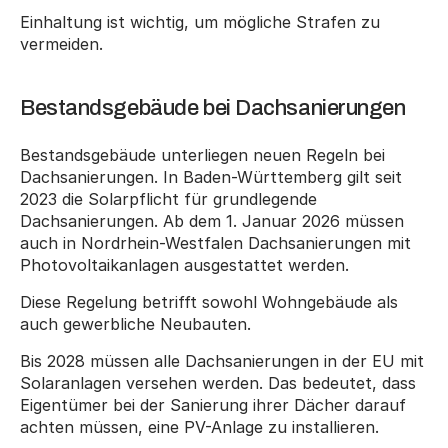
Einhaltung ist wichtig, um mögliche Strafen zu 
vermeiden.
Bestandsgebäude bei Dachsanierungen
Bestandsgebäude unterliegen neuen Regeln bei 
Dachsanierungen. In Baden-Württemberg gilt seit 
2023 die Solarpflicht für grundlegende 
Dachsanierungen. Ab dem 1. Januar 2026 müssen 
auch in Nordrhein-Westfalen Dachsanierungen mit 
Photovoltaikanlagen ausgestattet werden.
Diese Regelung betrifft sowohl Wohngebäude als 
auch gewerbliche Neubauten.
Bis 2028 müssen alle Dachsanierungen in der EU mit 
Solaranlagen versehen werden. Das bedeutet, dass 
Eigentümer bei der Sanierung ihrer Dächer darauf 
achten müssen, eine PV-Anlage zu installieren.