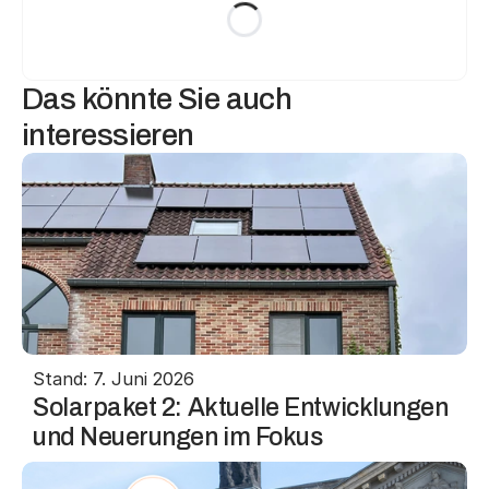
Das könnte Sie auch 
interessieren
Stand: 7. Juni 2026
Solarpaket 2: Aktuelle Entwicklungen 
und Neuerungen im Fokus