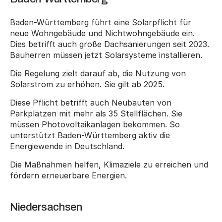
Baden-Württemberg führt eine Solarpflicht für 
neue Wohngebäude und Nichtwohngebäude ein. 
Dies betrifft auch große Dachsanierungen seit 2023. 
Bauherren müssen jetzt Solarsysteme installieren.
Die Regelung zielt darauf ab, die Nutzung von 
Solarstrom zu erhöhen. Sie gilt ab 2025.
Diese Pflicht betrifft auch Neubauten von 
Parkplätzen mit mehr als 35 Stellflächen. Sie 
müssen Photovoltaikanlagen bekommen. So 
unterstützt Baden-Württemberg aktiv die 
Energiewende in Deutschland.
Die Maßnahmen helfen, Klimaziele zu erreichen und 
fördern erneuerbare Energien.
Niedersachsen