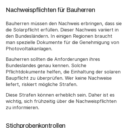
Nachweispflichten für Bauherren
Bauherren müssen den Nachweis erbringen, dass sie 
die Solarpflicht erfüllen. Dieser Nachweis variiert in 
den Bundesländern. In einigen Regionen braucht 
man spezielle Dokumente für die Genehmigung von 
Photovoltaikanlagen.
Bauherren sollten die Anforderungen ihres 
Bundeslandes genau kennen. Solche 
Pflichtdokumente helfen, die Einhaltung der solaren 
Baupflicht zu überprüfen. Wer keine Nachweise 
liefert, riskiert mögliche Strafen.
Diese Strafen können erheblich sein. Daher ist es 
wichtig, sich frühzeitig über die Nachweispflichten 
zu informieren.
Stichprobenkontrollen