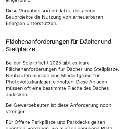
eingeführt.
Diese Vorgaben sorgen dafür, dass neue 
Bauprojekte die Nutzung von erneuerbaren 
Energien unterstützen.
Flächenanforderungen für Dächer und 
Stellplätze
Bei der Solarpflicht 2025 gibt es klare 
Flächenanforderungen für Dächer und Stellplätze. 
Neubauten müssen eine Mindestgröße für 
Photovoltaikanlagen einhalten. Diese Anlagen 
müssen oft eine bestimmte Fläche des Daches 
abdecken.
Bei Gewerbebauten ist diese Anforderung noch 
strenger.
Für Offene Parkplätze und Parkdecks gelten 
ebenfalls Vorgaben. Sie müssen genügend Platz 