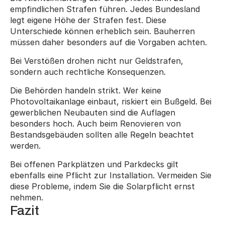
empfindlichen Strafen führen. Jedes Bundesland 
legt eigene Höhe der Strafen fest. Diese 
Unterschiede können erheblich sein. Bauherren 
müssen daher besonders auf die Vorgaben achten.
Bei Verstößen drohen nicht nur Geldstrafen, 
sondern auch rechtliche Konsequenzen.
Die Behörden handeln strikt. Wer keine 
Photovoltaikanlage einbaut, riskiert ein Bußgeld. Bei 
gewerblichen Neubauten sind die Auflagen 
besonders hoch. Auch beim Renovieren von 
Bestandsgebäuden sollten alle Regeln beachtet 
werden.
Bei offenen Parkplätzen und Parkdecks gilt 
ebenfalls eine Pflicht zur Installation. Vermeiden Sie 
diese Probleme, indem Sie die Solarpflicht ernst 
nehmen.
Fazit