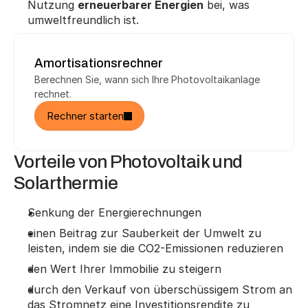
Nutzung 
erneuerbarer Energien
 bei, was 
umweltfreundlich ist.
Amortisationsrechner
Berechnen Sie, wann sich Ihre Photovoltaikanlage 
rechnet.
Rechner starten
Vorteile von Photovoltaik und 
Solarthermie
Senkung der Energierechnungen
einen Beitrag zur Sauberkeit der Umwelt zu 
leisten, indem sie die CO2-Emissionen reduzieren
den Wert Ihrer Immobilie zu steigern
durch den Verkauf von überschüssigem Strom an 
das Stromnetz eine Investitionsrendite zu 