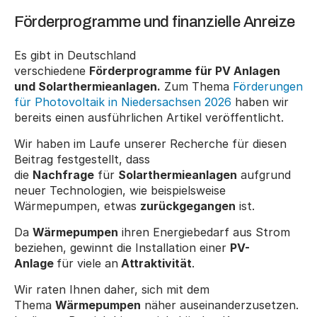
Förderprogramme und finanzielle Anreize
Es gibt in Deutschland 
verschiedene 
Förderprogramme für PV Anlagen 
und Solarthermieanlagen.
 Zum Thema 
Förderungen 
für Photovoltaik in Niedersachsen 2026
 haben wir 
bereits einen ausführlichen Artikel veröffentlicht.
Wir haben im Laufe unserer Recherche für diesen 
Beitrag festgestellt, dass 
die 
Nachfrage
 für 
Solarthermieanlagen
 aufgrund 
neuer Technologien, wie beispielsweise 
Wärmepumpen, etwas 
zurückgegangen
 ist.
Da 
Wärmepumpen
 ihren Energiebedarf aus Strom 
beziehen, gewinnt die Installation einer 
PV-
Anlage 
für viele an
 Attraktivität
.
Wir raten Ihnen daher, sich mit dem 
Thema 
Wärmepumpen
 näher auseinanderzusetzen. 