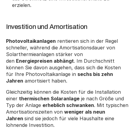
erzielen.
Investition und Amortisation
Photovoltaikanlagen
 rentieren sich in der Regel 
schneller, während die Amortisationsdauer von 
Solarthermieanlagen stärker von 
den 
Energiepreisen abhängt
. Im Durchschnitt 
können Sie davon ausgehen, dass sich die Kosten 
für Ihre Photovoltaikanlage in 
sechs bis zehn 
Jahren
 amortisiert haben.
Gleichzeitig können die Kosten für die Installation 
einer 
thermischen Solaranlage
 je nach Größe und 
Typ der Anlage 
erheblich schwanken
. Mit typischen 
Amortisationszeiten von 
weniger als neun 
Jahren 
sind sie jedoch für viele Haushalte eine 
lohnende Investition.