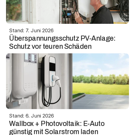
Stand: 7. Juni 2026
Überspannungsschutz PV-Anlage: 
Schutz vor teuren Schäden
Stand: 6. Juni 2026
Wallbox + Photovoltaik: E-Auto 
günstig mit Solarstrom laden