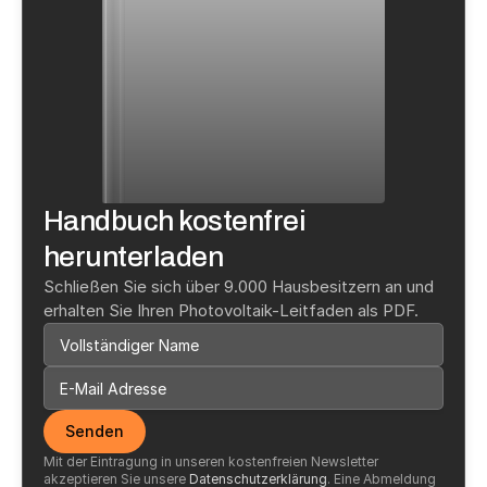
Handbuch kostenfrei 
herunterladen
Schließen Sie sich über 9.000 Hausbesitzern an und 
erhalten Sie Ihren Photovoltaik-Leitfaden als PDF.
Senden
Mit der Eintragung in unseren kostenfreien Newsletter 
akzeptieren Sie unsere 
Datenschutzerklärung
. Eine Abmeldung 