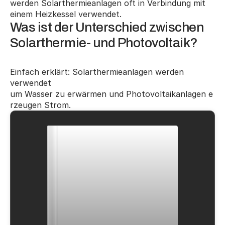
werden Solarthermieanlagen oft in Verbindung mit 
einem Heizkessel verwendet.
Was ist der Unterschied zwischen 
Solarthermie- und Photovoltaik?
Einfach erklärt: Solarthermieanlagen werden 
verwendet 
um Wasser zu erwärmen und Photovoltaikanlagen e
rzeugen Strom.