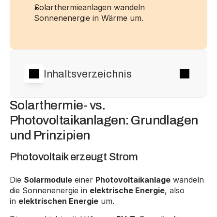
Solarthermieanlagen wandeln 
Sonnenenergie in Wärme um.
Inhaltsverzeichnis
Solarthermie- vs. 
Photovoltaikanlagen: Grundlagen 
und Prinzipien
Photovoltaik erzeugt Strom
Die 
Solarmodule
 einer 
Photovoltaikanlage
 wandeln 
die Sonnenenergie in 
elektrische Energie
, also 
in 
elektrischen Energie
 um. 