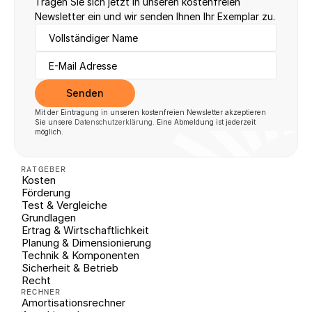
Tragen Sie sich jetzt in unseren kostenfreien 
Newsletter ein und wir senden Ihnen Ihr Exemplar zu.
Senden
Mit der Eintragung in unseren kostenfreien Newsletter akzeptieren 
Sie unsere 
Datenschutzerklärung
. Eine Abmeldung ist jederzeit 
möglich.
RATGEBER
Kosten
Förderung
Test & Vergleiche
Grundlagen
Ertrag & Wirtschaftlichkeit
Planung & Dimensionierung
Technik & Komponenten
Sicherheit & Betrieb
Recht
RECHNER
Amortisationsrechner