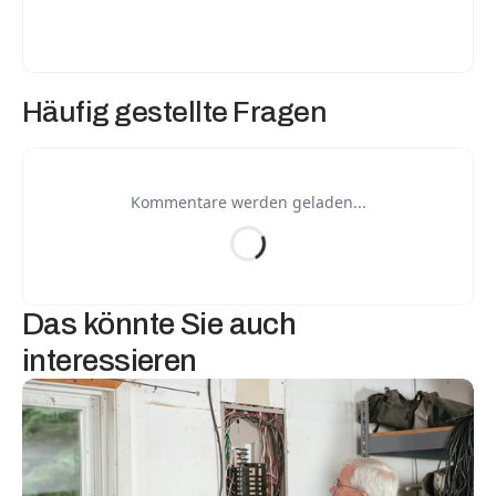
Häufig gestellte Fragen
Kommentare werden geladen...
Das könnte Sie auch 
interessieren