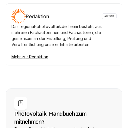
Redaktion
AUTOR
Das regional-photovoltaik.de Team besteht aus 
mehreren Fachautorinnen und Fachautoren, die 
gemeinsam an der Erstellung, Prüfung und 
Veröffentlichung unserer Inhalte arbeiten. 
Mehr zur Redaktion
Photovoltaik -Handbuch zum 
mitnehmen?