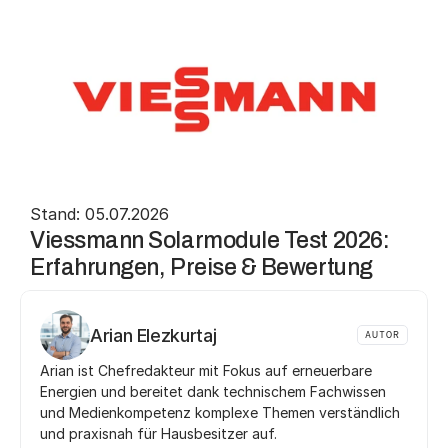
Stand: 05.07.2026
Viessmann Solarmodule Test 2026: 
Erfahrungen, Preise & Bewertung
Arian Elezkurtaj
AUTOR
Arian ist Chefredakteur mit Fokus auf erneuerbare 
Energien und bereitet dank technischem Fachwissen 
und Medienkompetenz komplexe Themen verständlich 
und praxisnah für Hausbesitzer auf.