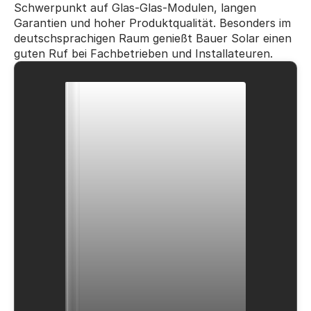
Schwerpunkt auf Glas-Glas-Modulen, langen 
Garantien und hoher Produktqualität. Besonders im 
deutschsprachigen Raum genießt Bauer Solar einen 
guten Ruf bei Fachbetrieben und Installateuren.