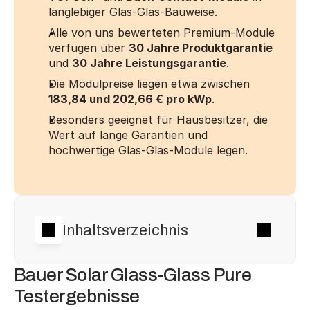
langlebiger Glas-Glas-Bauweise.
Alle von uns bewerteten Premium-Module 
verfügen über 
30 Jahre Produktgarantie
und 
30 Jahre Leistungsgarantie
.
Die 
Modulpreise
 liegen etwa zwischen 
183,84 und 202,66 € pro kWp
.
Besonders geeignet für Hausbesitzer, die 
Wert auf lange Garantien und 
hochwertige Glas-Glas-Module legen.
Inhaltsverzeichnis
Bauer Solar Glass-Glass Pure 
Testergebnisse