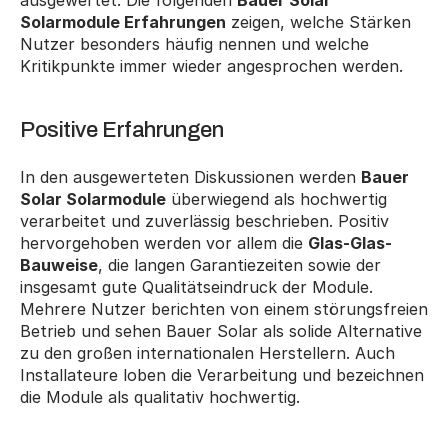
ausgewertet. Die folgenden 
Bauer Solar 
Solarmodule Erfahrungen
 zeigen, welche Stärken 
Nutzer besonders häufig nennen und welche 
Kritikpunkte immer wieder angesprochen werden.
Positive Erfahrungen
In den ausgewerteten Diskussionen werden 
Bauer 
Solar Solarmodule
 überwiegend als hochwertig 
verarbeitet und zuverlässig beschrieben. Positiv 
hervorgehoben werden vor allem die 
Glas-Glas-
Bauweise
, die langen Garantiezeiten sowie der 
insgesamt gute Qualitätseindruck der Module. 
Mehrere Nutzer berichten von einem störungsfreien 
Betrieb und sehen Bauer Solar als solide Alternative 
zu den großen internationalen Herstellern. Auch 
Installateure loben die Verarbeitung und bezeichnen 
die Module als qualitativ hochwertig.