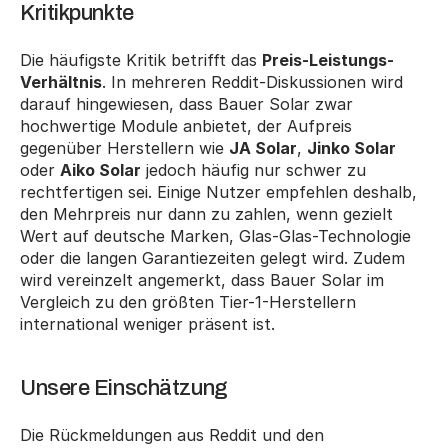
Kritikpunkte
Die häufigste Kritik betrifft das 
Preis-Leistungs-
Verhältnis
. In mehreren Reddit-Diskussionen wird 
darauf hingewiesen, dass Bauer Solar zwar 
hochwertige Module anbietet, der Aufpreis 
gegenüber Herstellern wie 
JA Solar
, 
Jinko Solar
oder 
Aiko Solar
 jedoch häufig nur schwer zu 
rechtfertigen sei. Einige Nutzer empfehlen deshalb, 
den Mehrpreis nur dann zu zahlen, wenn gezielt 
Wert auf deutsche Marken, Glas-Glas-Technologie 
oder die langen Garantiezeiten gelegt wird. Zudem 
wird vereinzelt angemerkt, dass Bauer Solar im 
Vergleich zu den größten Tier-1-Herstellern 
international weniger präsent ist.
Unsere Einschätzung
Die Rückmeldungen aus Reddit und den 