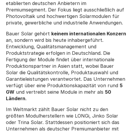
etablierten deutschen Anbietern im 
Premiumsegment. Der Fokus liegt ausschließlich auf 
Photovoltaik und hochwertigen Solarmodulen für 
private, gewerbliche und industrielle Anwendungen.
Bauer Solar gehört 
keinem internationalen Konzern
an, sondern wird bis heute inhabergeführt. 
Entwicklung, Qualitätsmanagement und 
Produktstrategie erfolgen in Deutschland. Die 
Fertigung der Module findet über internationale 
Produktionspartner in Asien statt, wobei Bauer 
Solar die Qualitätskontrolle, Produktauswahl und 
Garantieleistungen verantwortet. Das Unternehmen 
verfügt über eine Produktionskapazität von rund 
5 
GW
 und vertreibt seine Module in mehr als 
50 
Ländern
.
Im Weltmarkt zählt Bauer Solar nicht zu den 
größten Modulherstellern wie LONGi, Jinko Solar 
oder Trina Solar. Stattdessen positioniert sich das 
Unternehmen als deutscher Premiumanbieter mit 