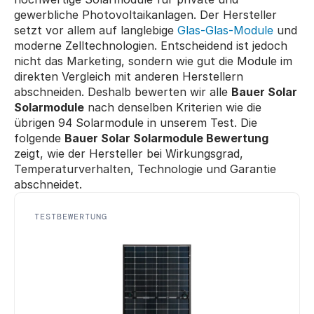
gewerbliche Photovoltaikanlagen. Der Hersteller 
setzt vor allem auf langlebige 
Glas-Glas-Module
 und 
moderne Zelltechnologien. Entscheidend ist jedoch 
nicht das Marketing, sondern wie gut die Module im 
direkten Vergleich mit anderen Herstellern 
abschneiden. Deshalb bewerten wir alle 
Bauer Solar 
Solarmodule
 nach denselben Kriterien wie die 
übrigen 94 Solarmodule in unserem Test. Die 
folgende 
Bauer Solar Solarmodule Bewertung
zeigt, wie der Hersteller bei Wirkungsgrad, 
Temperaturverhalten, Technologie und Garantie 
abschneidet.
TESTBEWERTUNG