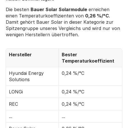
Die besten 
Bauer Solar Solarmodule
 erreichen 
einen Temperaturkoeffizienten von 
0,26 %/°C
. 
Damit gehört Bauer Solar in dieser Kategorie zur 
Spitzengruppe unseres Vergleichs und wird nur von 
wenigen Herstellern übertroffen.
Hersteller
Bester 
Temperaturkoeffizient
Hyundai Energy 
0,24 %/°C
Solutions
LONGi
0,24 %/°C
REC
0,24 %/°C
...
...