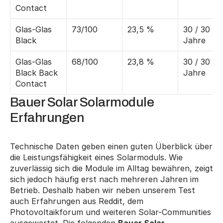
Contact
Glas-Glas 
73/100
23,5 %
30 / 30 
Black
Jahre
Glas-Glas 
68/100
23,8 %
30 / 30 
Black Back 
Jahre
Contact
Bauer Solar Solarmodule 
Erfahrungen
Technische Daten geben einen guten Überblick über 
die Leistungsfähigkeit eines Solarmoduls. Wie 
zuverlässig sich die Module im Alltag bewähren, zeigt 
sich jedoch häufig erst nach mehreren Jahren im 
Betrieb. Deshalb haben wir neben unserem Test 
auch Erfahrungen aus Reddit, dem 
Photovoltaikforum und weiteren Solar-Communities 