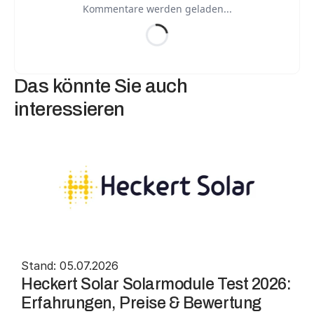
Kommentare werden geladen...
Das könnte Sie auch 
interessieren
Stand: 05.07.2026
Heckert Solar Solarmodule Test 2026: 
Erfahrungen, Preise & Bewertung