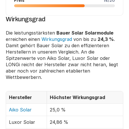
Preis
14/20
Wirkungsgrad
Die leistungsstärksten 
Bauer Solar Solarmodule
erreichen einen 
Wirkungsgrad
 von bis zu 
24,3 %
. 
Damit gehört Bauer Solar zu den effizienteren 
Herstellern in unserem Vergleich. An die 
Spitzenwerte von Aiko Solar, Luxor Solar oder 
LONGi reicht der Hersteller zwar nicht heran, liegt 
aber noch vor zahlreichen etablierten 
Wettbewerbern.
Hersteller
Höchster Wirkungsgrad
Aiko Solar
25,0 %
Luxor Solar
24,86 %