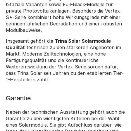
bifaziale Varianten sowie Full-Black-Modelle für 
private Photovoltaikanlagen. Besonders die Vertex-
S+-Serie kombiniert hohe Wirkungsgrade mit einer 
geringen jährlichen Degradation und einer robusten 
Modulbauweise.
Insgesamt gehört die 
Trina Solar Solarmodule 
Qualität
 technisch zu den stärkeren Angeboten im 
Markt. Moderne Zelltechnologien, eine hohe 
Fertigungsqualität und die kontinuierliche 
Weiterentwicklung der Vertex-Serie sorgen dafür, 
dass Trina Solar seit Jahren zu den etablierten Tier-
1-Herstellern zählt.
Garantie
Neben der technischen Ausstattung gehört auch die 
Garantie zu den wichtigsten Kriterien bei der Wahl 
eines Solarmoduls. Sie gibt Aufschluss darüber, wie 