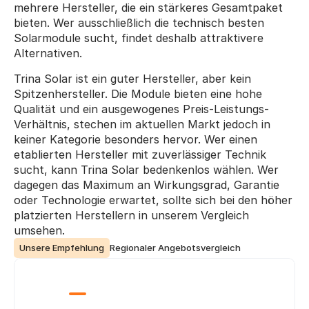
mehrere Hersteller, die ein stärkeres Gesamtpaket 
bieten. Wer ausschließlich die technisch besten 
Solarmodule sucht, findet deshalb attraktivere 
Alternativen.
Trina Solar ist ein guter Hersteller, aber kein 
Spitzenhersteller. Die Module bieten eine hohe 
Qualität und ein ausgewogenes Preis-Leistungs-
Verhältnis, stechen im aktuellen Markt jedoch in 
keiner Kategorie besonders hervor. Wer einen 
etablierten Hersteller mit zuverlässiger Technik 
sucht, kann Trina Solar bedenkenlos wählen. Wer 
dagegen das Maximum an Wirkungsgrad, Garantie 
oder Technologie erwartet, sollte sich bei den höher 
platzierten Herstellern in unserem Vergleich 
umsehen.
Unsere Empfehlung
Regionaler Angebotsvergleich