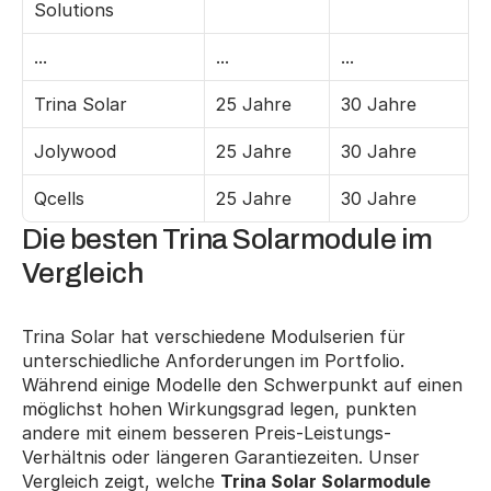
Solutions
...
...
...
Trina Solar
25 Jahre
30 Jahre
Jolywood
25 Jahre
30 Jahre
Qcells
25 Jahre
30 Jahre
Die besten Trina Solarmodule im 
Vergleich
Trina Solar hat verschiedene Modulserien für 
unterschiedliche Anforderungen im Portfolio. 
Während einige Modelle den Schwerpunkt auf einen 
möglichst hohen Wirkungsgrad legen, punkten 
andere mit einem besseren Preis-Leistungs-
Verhältnis oder längeren Garantiezeiten. Unser 
Vergleich zeigt, welche 
Trina Solar Solarmodule