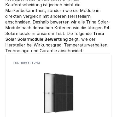
Kaufentscheidung ist jedoch nicht die 
Markenbekanntheit, sondern wie die Module im 
direkten Vergleich mit anderen Herstellern 
abschneiden. Deshalb bewerten wir alle Trina Solar-
Module nach denselben Kriterien wie die übrigen 94 
Solarmodule in unserem Test. Die folgende 
Trina 
Solar Solarmodule Bewertung
 zeigt, wie der 
Hersteller bei Wirkungsgrad, Temperaturverhalten, 
Technologie und Garantie abschneidet.
TESTBEWERTUNG