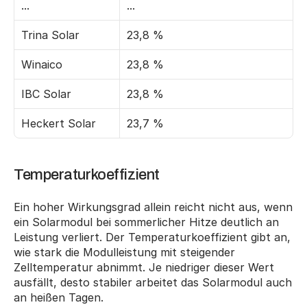
...
...
Trina Solar
23,8 %
Winaico
23,8 %
IBC Solar
23,8 %
Heckert Solar
23,7 %
Temperaturkoeffizient
Ein hoher Wirkungsgrad allein reicht nicht aus, wenn 
ein Solarmodul bei sommerlicher Hitze deutlich an 
Leistung verliert. Der Temperaturkoeffizient gibt an, 
wie stark die Modulleistung mit steigender 
Zelltemperatur abnimmt. Je niedriger dieser Wert 
ausfällt, desto stabiler arbeitet das Solarmodul auch 
an heißen Tagen.