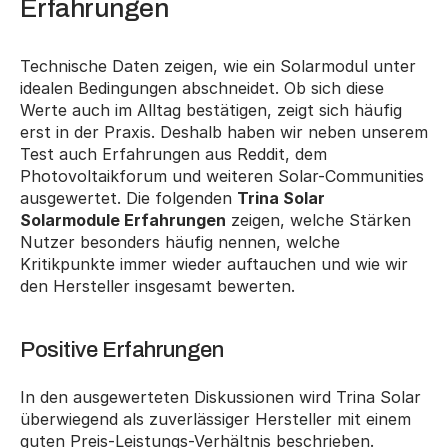
Erfahrungen
Technische Daten zeigen, wie ein Solarmodul unter 
idealen Bedingungen abschneidet. Ob sich diese 
Werte auch im Alltag bestätigen, zeigt sich häufig 
erst in der Praxis. Deshalb haben wir neben unserem 
Test auch Erfahrungen aus Reddit, dem 
Photovoltaikforum und weiteren Solar-Communities 
ausgewertet. Die folgenden 
Trina Solar 
Solarmodule Erfahrungen
 zeigen, welche Stärken 
Nutzer besonders häufig nennen, welche 
Kritikpunkte immer wieder auftauchen und wie wir 
den Hersteller insgesamt bewerten.
Positive Erfahrungen
In den ausgewerteten Diskussionen wird Trina Solar 
überwiegend als zuverlässiger Hersteller mit einem 
guten Preis-Leistungs-Verhältnis beschrieben. 