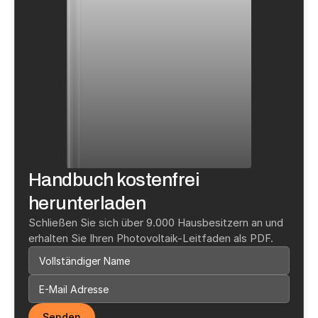
Handbuch kostenfrei 
herunterladen
Schließen Sie sich über 9.000 Hausbesitzern an und 
erhalten Sie Ihren Photovoltaik-Leitfaden als PDF.
Senden