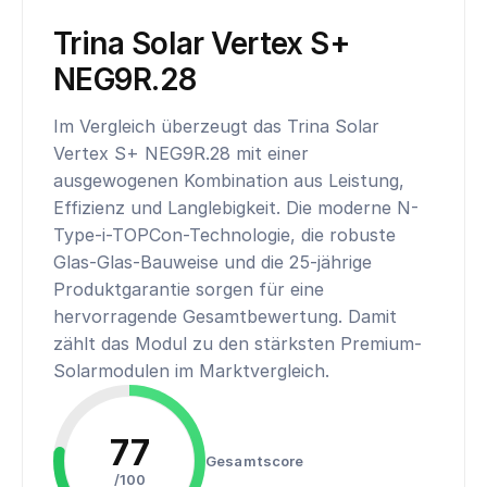
Trina Solar Vertex S+
NEG9R.28
Im Vergleich überzeugt das Trina Solar
Vertex S+ NEG9R.28 mit einer
ausgewogenen Kombination aus Leistung,
Effizienz und Langlebigkeit. Die moderne N-
Type-i-TOPCon-Technologie, die robuste
Glas-Glas-Bauweise und die 25-jährige
Produktgarantie sorgen für eine
hervorragende Gesamtbewertung. Damit
zählt das Modul zu den stärksten Premium-
Solarmodulen im Marktvergleich.
77
Gesamtscore
/100