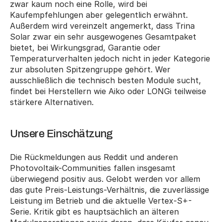
zwar kaum noch eine Rolle, wird bei 
Kaufempfehlungen aber gelegentlich erwähnt. 
Außerdem wird vereinzelt angemerkt, dass Trina 
Solar zwar ein sehr ausgewogenes Gesamtpaket 
bietet, bei Wirkungsgrad, Garantie oder 
Temperaturverhalten jedoch nicht in jeder Kategorie 
zur absoluten Spitzengruppe gehört. Wer 
ausschließlich die technisch besten Module sucht, 
findet bei Herstellern wie Aiko oder LONGi teilweise 
stärkere Alternativen.
Unsere Einschätzung
Die Rückmeldungen aus Reddit und anderen 
Photovoltaik-Communities fallen insgesamt 
überwiegend positiv aus. Gelobt werden vor allem 
das gute Preis-Leistungs-Verhältnis, die zuverlässige 
Leistung im Betrieb und die aktuelle Vertex-S+-
Serie. Kritik gibt es hauptsächlich an älteren 