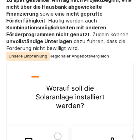
zu spät gestellter Antrag nach Projektbeginn
, eine 
nicht über die Hausbank abgewickelte 
Finanzierung
 sowie eine 
nicht geprüfte 
Förderfähigkeit
. Häufig werden auch 
Kombinationsmöglichkeiten mit anderen 
Förderprogrammen nicht genutzt
. Zudem können 
unvollständige Unterlagen
 dazu führen, dass die 
Förderung nicht bewilligt wird.
Unsere Empfehlung
Regionaler Angebotsvergleich
Worauf soll die
Solaranlage installiert
werden?