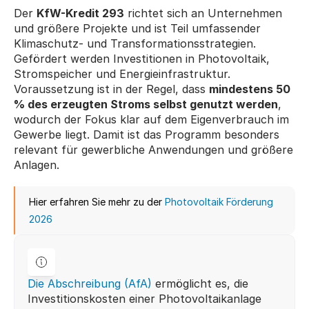
Der 
KfW-Kredit 293
 richtet sich an Unternehmen 
und größere Projekte und ist Teil umfassender 
Klimaschutz- und Transformationsstrategien. 
Gefördert werden Investitionen in Photovoltaik, 
Stromspeicher und Energieinfrastruktur. 
Voraussetzung ist in der Regel, dass 
mindestens 50 
% des erzeugten Stroms selbst genutzt werden
, 
wodurch der Fokus klar auf dem Eigenverbrauch im 
Gewerbe liegt. Damit ist das Programm besonders 
relevant für gewerbliche Anwendungen und größere 
Anlagen.
Hier erfahren Sie mehr zu der 
Photovoltaik Förderung 
2026
Die Abschreibung (AfA)
 ermöglicht es, die 
Investitionskosten einer Photovoltaikanlage 