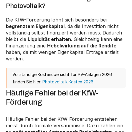
Photovoltaik?
Die KfW-Förderung lohnt sich besonders bei 
begrenztem Eigenkapital
, da die Investition nicht 
vollständig selbst finanziert werden muss. Dadurch 
bleibt die 
Liquidität erhalten
. Gleichzeitig kann eine 
Finanzierung eine 
Hebelwirkung auf die Rendite
haben, da mit weniger Eigenkapital Erträge erzielt 
werden.
Vollständige Kostenübersicht für PV-Anlagen 2026 
finden Sie hier: 
Photovoltaik Kosten 2026
Häufige Fehler bei der KfW-
Förderung
Häufige Fehler bei der KfW-Förderung entstehen 
meist durch formale Versäumnisse. Dazu zählen ein 