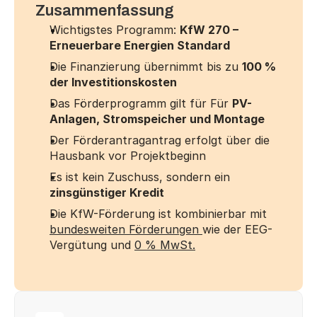
Zusammenfassung
Wichtigstes Programm: 
KfW 270 – 
Erneuerbare Energien Standard
Die Finanzierung übernimmt bis zu 
100 % 
der Investitionskosten
Das Förderprogramm gilt für Für 
PV-
Anlagen, Stromspeicher und Montage
Der Förderantragantrag erfolgt über die 
Hausbank vor Projektbeginn
Es ist kein Zuschuss, sondern ein 
zinsgünstiger Kredit
Die KfW-Förderung ist kombinierbar mit 
bundesweiten Förderungen 
wie der EEG-
Vergütung und 
0 % MwSt.