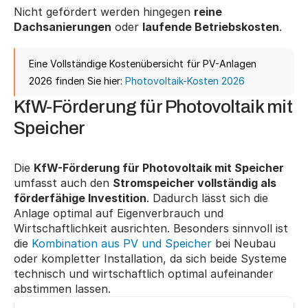
Nicht gefördert werden hingegen 
reine 
Dachsanierungen
 oder 
laufende Betriebskosten
.
Eine Vollständige Kostenübersicht für PV-Anlagen 
2026 finden Sie hier: 
Photovoltaik-Kosten 2026
KfW-Förderung für Photovoltaik mit 
Speicher
Die 
KfW-Förderung für Photovoltaik mit Speicher
umfasst auch den 
Stromspeicher vollständig als 
förderfähige Investition
. Dadurch lässt sich die 
Anlage optimal auf Eigenverbrauch und 
Wirtschaftlichkeit ausrichten. Besonders sinnvoll ist 
die 
Kombination aus PV und Speicher
 bei Neubau 
oder kompletter Installation, da sich beide Systeme 
technisch und wirtschaftlich optimal aufeinander 
abstimmen lassen.