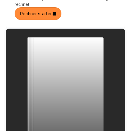
rechnet.
Rechner starten