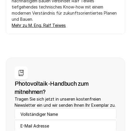
nachhaltigem Bauen verbindet Ralf Teiwes 
tiefgehendes technisches Know-how mit einem 
modernen Verständnis für zukunftsorientiertes Planen 
und Bauen.
Mehr zu M. Eng. Ralf Teiwes
Photovoltaik -Handbuch zum 
mitnehmen?
Tragen Sie sich jetzt in unseren kostenfreien 
Newsletter ein und wir senden Ihnen Ihr Exemplar zu.