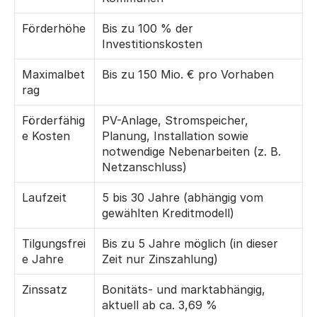
Förderhöhe
Bis zu 100 % der 
Investitionskosten
Maximalbet
Bis zu 150 Mio. € pro Vorhaben
rag
Förderfähig
PV-Anlage, Stromspeicher, 
e Kosten
Planung, Installation sowie 
notwendige Nebenarbeiten (z. B. 
Netzanschluss)
Laufzeit
5 bis 30 Jahre (abhängig vom 
gewählten Kreditmodell)
Tilgungsfrei
Bis zu 5 Jahre möglich (in dieser 
e Jahre
Zeit nur Zinszahlung)
Zinssatz
Bonitäts- und marktabhängig, 
aktuell ab ca. 3,69 %