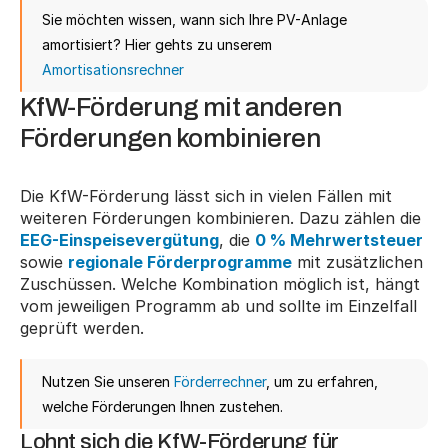
Sie möchten wissen, wann sich Ihre PV-Anlage 
amortisiert? Hier gehts zu unserem 
Amortisationsrechner
KfW-Förderung mit anderen 
Förderungen kombinieren
Die KfW-Förderung lässt sich in vielen Fällen mit 
weiteren Förderungen kombinieren. Dazu zählen die 
EEG-Einspeisevergütung
, die 
0 % Mehrwertsteuer
sowie 
regionale Förderprogramme
 mit zusätzlichen 
Zuschüssen. Welche Kombination möglich ist, hängt 
vom jeweiligen Programm ab und sollte im Einzelfall 
geprüft werden.
Nutzen Sie unseren 
Förderrechner
, um zu erfahren, 
welche Förderungen Ihnen zustehen.
Lohnt sich die KfW-Förderung für 