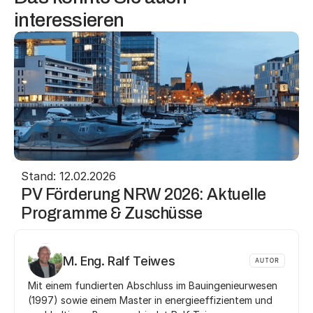
interessieren
Stand: 12.02.2026
PV Förderung NRW 2026: Aktuelle 
Programme & Zuschüsse
M. Eng. Ralf Teiwes
AUTOR
Mit einem fundierten Abschluss im Bauingenieurwesen 
(1997) sowie einem Master in energieeffizientem und 