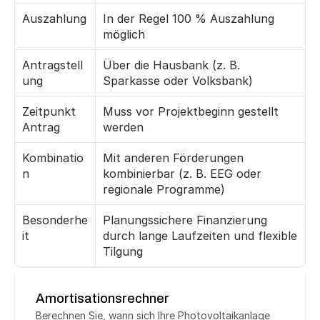
Auszahlung
In der Regel 100 % Auszahlung 
möglich
Antragstell
Über die Hausbank (z. B. 
ung
Sparkasse oder Volksbank)
Zeitpunkt 
Muss vor Projektbeginn gestellt 
Antrag
werden
Kombinatio
Mit anderen Förderungen 
n
kombinierbar (z. B. EEG oder 
regionale Programme)
Besonderhe
Planungssichere Finanzierung 
it
durch lange Laufzeiten und flexible 
Tilgung
Amortisationsrechner
Berechnen Sie, wann sich Ihre Photovoltaikanlage 