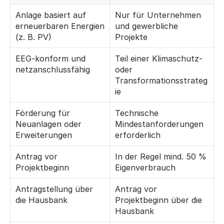
Anlage basiert auf 
Nur für Unternehmen 
erneuerbaren Energien 
und gewerbliche 
(z. B. PV)
Projekte
EEG-konform und 
Teil einer Klimaschutz- 
netzanschlussfähig
oder 
Transformationsstrateg
ie
Förderung für 
Technische 
Neuanlagen oder 
Mindestanforderungen 
Erweiterungen
erforderlich
Antrag vor 
In der Regel mind. 50 % 
Projektbeginn
Eigenverbrauch
Antragstellung über 
Antrag vor 
die Hausbank
Projektbeginn über die 
Hausbank