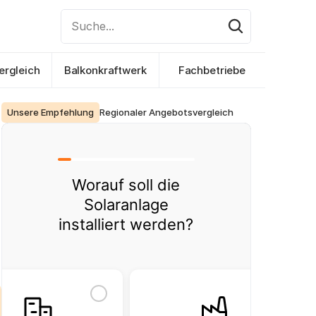
Suche...
ergleich
Balkonkraftwerk
Fachbetriebe
Unsere Empfehlung
Regionaler Angebotsvergleich
Worauf soll die
Solaranlage
installiert werden?