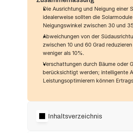
Die Ausrichtung und Neigung einer So
idealerweise sollten die Solarmodule
Neigungswinkel zwischen 30 und 35
Abweichungen von der Südausrichtu
zwischen 10 und 60 Grad reduzieren 
weniger als 10%.
Verschattungen durch Bäume oder G
berücksichtigt werden; intelligente 
Leistungsoptimierern können Ertrags
Inhaltsverzeichnis