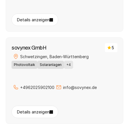
Details anzeigen
sovynex GmbH
5
Schwetzingen, 
Baden-Württemberg
Photovoltaik
Solaranlagen
+4
+4962025902100
info@sovynex.de
Details anzeigen