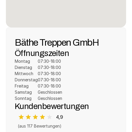
Bäthe Treppen GmbH
Öffnungszeiten
Montag
07:30-18:00
Dienstag
07:30-18:00
Mittwoch
07:30-18:00
Donnerstag
07:30-18:00
Freitag
07:30-18:00
Samstag
Geschlossen
Sonntag
Geschlossen
Kundenbewertungen
4,9
(aus 
117
 Bewertungen)