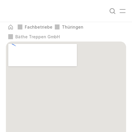
Fachbetriebe
Thüringen
Bäthe Treppen GmbH