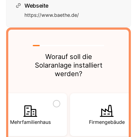
Webseite
https://www.baethe.de/
Worauf soll die
Solaranlage installiert
werden?
Mehrfamilienhaus
Firmengebäude