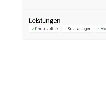
Leistungen
Photovoltaik
Solaranlagen
Mo