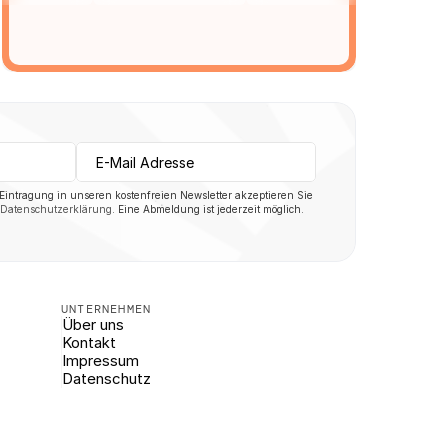
 Eintragung in unseren kostenfreien Newsletter akzeptieren Sie 
Datenschutzerklärung
. Eine Abmeldung ist jederzeit möglich.
UNTERNEHMEN
Über uns
Kontakt
Impressum
Datenschutz