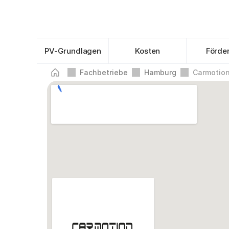
PV-Grundlagen
Kosten
Förde
Fachbetriebe
Hamburg
Carmotio