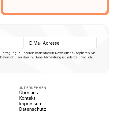
 Eintragung in unseren kostenfreien Newsletter akzeptieren Sie 
Datenschutzerklärung
. Eine Abmeldung ist jederzeit möglich.
UNTERNEHMEN
Über uns
Kontakt
Impressum
Datenschutz