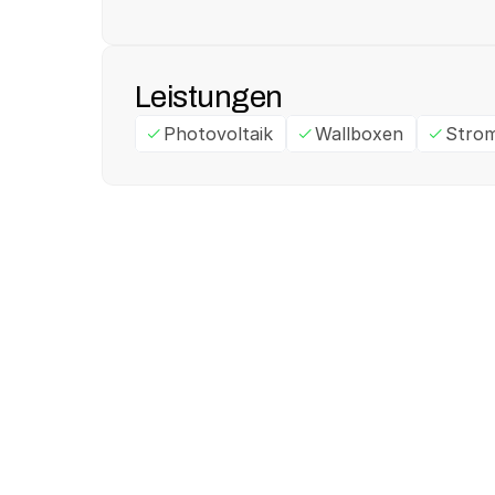
Leistungen
Photovoltaik
Wallboxen
Strom