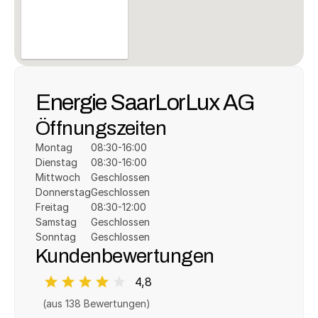
Energie SaarLorLux AG
Öffnungszeiten
Montag
08:30-16:00
Dienstag
08:30-16:00
Mittwoch
Geschlossen
Donnerstag
Geschlossen
Freitag
08:30-12:00
Samstag
Geschlossen
Sonntag
Geschlossen
Kundenbewertungen
4,8
(aus 
138
 Bewertungen)