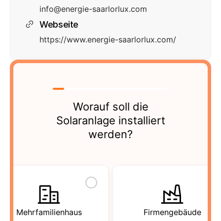
info@energie-saarlorlux.com
Webseite
https://www.energie-saarlorlux.com/
Worauf soll die
Solaranlage installiert
werden?
Mehrfamilienhaus
Firmengebäude