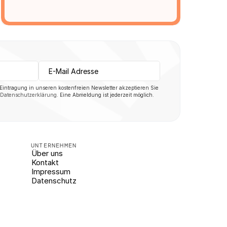
 Eintragung in unseren kostenfreien Newsletter akzeptieren Sie 
Datenschutzerklärung
. Eine Abmeldung ist jederzeit möglich.
UNTERNEHMEN
Über uns
Kontakt
Impressum
Datenschutz