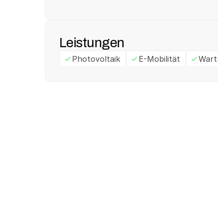
Leistungen
Photovoltaik
E-Mobilität
Wart