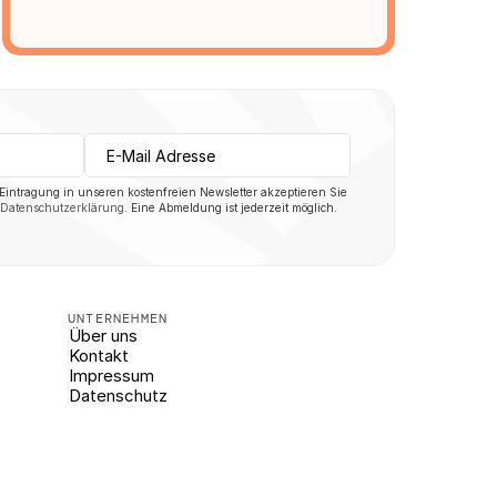
 Eintragung in unseren kostenfreien Newsletter akzeptieren Sie 
Datenschutzerklärung
. Eine Abmeldung ist jederzeit möglich.
UNTERNEHMEN
Über uns
Kontakt
Impressum
Datenschutz