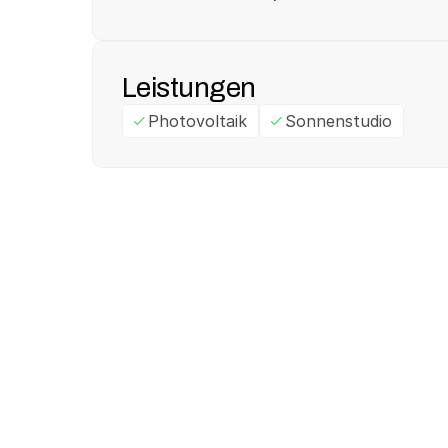
Leistungen
Photovoltaik
Sonnenstudio