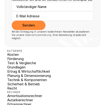
Senden
Mit der Eintragung in unseren kostenfreien Newsletter akzeptieren 
Sie unsere 
Datenschutzerklärung
. Eine Abmeldung ist jederzeit 
möglich.
RATGEBER
Kosten
Förderung
Test & Vergleiche
Grundlagen
Ertrag & Wirtschaftlichkeit
Planung & Dimensionierung
Technik & Komponenten
Sicherheit & Betrieb
Recht
RECHNER
Amortisationsrechner
Autarkierechner
Ertragsrechner