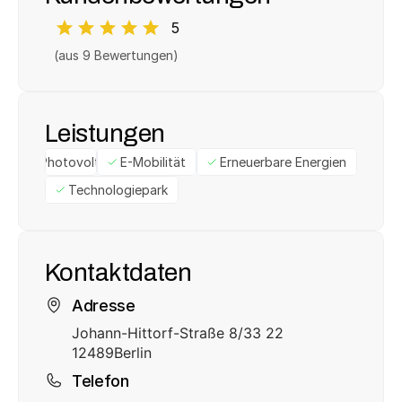
5
(aus 
9
 Bewertungen)
Leistungen
Photovoltaik
E-Mobilität
Erneuerbare Energien
Technologiepark
Kontaktdaten
Adresse
Johann-Hittorf-Straße 8/33 22
12489
Berlin
Telefon