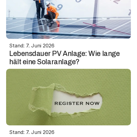
Stand: 7. Juni 2026
Lebensdauer PV Anlage: Wie lange 
hält eine Solaranlage?
Stand: 7. Juni 2026