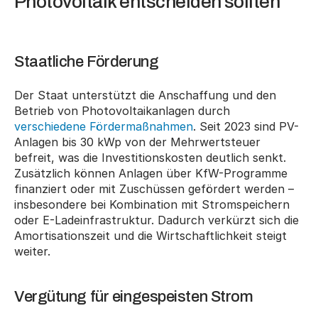
Photovoltaik entscheiden sollten
Staatliche Förderung
Der Staat unterstützt die Anschaffung und den 
Betrieb von Photovoltaikanlagen durch 
verschiedene Fördermaßnahmen
. Seit 2023 sind PV-
Anlagen bis 30 kWp von der Mehrwertsteuer 
befreit, was die Investitionskosten deutlich senkt. 
Zusätzlich können Anlagen über KfW-Programme 
finanziert oder mit Zuschüssen gefördert werden – 
insbesondere bei Kombination mit Stromspeichern 
oder E-Ladeinfrastruktur. Dadurch verkürzt sich die 
Amortisationszeit und die Wirtschaftlichkeit steigt 
weiter.
Vergütung für eingespeisten Strom