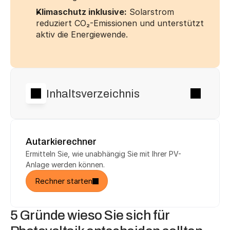
Klimaschutz inklusive:
 Solarstrom 
reduziert CO₂-Emissionen und unterstützt 
aktiv die Energiewende.
Inhaltsverzeichnis
Autarkierechner
Ermitteln Sie, wie unabhängig Sie mit Ihrer PV-
Anlage werden können.
Rechner starten
5 Gründe wieso Sie sich für 