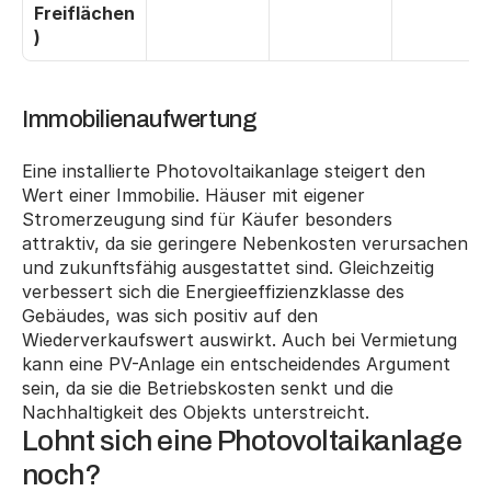
Freiflächen
)
Immobilienaufwertung
Eine installierte Photovoltaikanlage steigert den 
Wert einer Immobilie. Häuser mit eigener 
Stromerzeugung sind für Käufer besonders 
attraktiv, da sie geringere Nebenkosten verursachen 
und zukunftsfähig ausgestattet sind. Gleichzeitig 
verbessert sich die Energieeffizienzklasse des 
Gebäudes, was sich positiv auf den 
Wiederverkaufswert auswirkt. Auch bei Vermietung 
kann eine PV-Anlage ein entscheidendes Argument 
sein, da sie die Betriebskosten senkt und die 
Nachhaltigkeit des Objekts unterstreicht.
Lohnt sich eine Photovoltaikanlage 
noch?