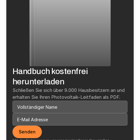
Handbuch kostenfrei 
herunterladen
Schließen Sie sich über 9.000 Hausbesitzern an und 
erhalten Sie Ihren Photovoltaik-Leitfaden als PDF.
Senden