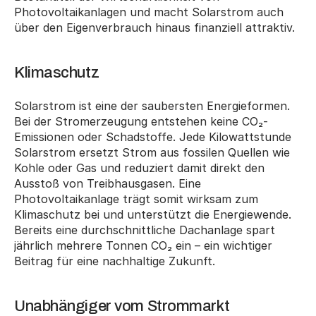
Photovoltaikanlagen und macht Solarstrom auch 
über den Eigenverbrauch hinaus finanziell attraktiv.
Klimaschutz
Solarstrom ist eine der saubersten Energieformen. 
Bei der Stromerzeugung entstehen keine CO₂-
Emissionen oder Schadstoffe. Jede Kilowattstunde 
Solarstrom ersetzt Strom aus fossilen Quellen wie 
Kohle oder Gas und reduziert damit direkt den 
Ausstoß von Treibhausgasen. Eine 
Photovoltaikanlage trägt somit wirksam zum 
Klimaschutz bei und unterstützt die Energiewende. 
Bereits eine durchschnittliche Dachanlage spart 
jährlich mehrere Tonnen CO₂ ein – ein wichtiger 
Beitrag für eine nachhaltige Zukunft.
Unabhängiger vom Strommarkt