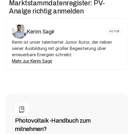
Marktstammdatenregister: PV-
Analge richtig anmelden
Kerim Sagir
AUTOR
Kerim ist unser talentierter Junior Autor, der neben 
seiner Ausbildung mit großer Begeisterung über 
erneuerbare Energien schreibt. 
Mehr zur Kerim Sagir
Photovoltaik -Handbuch zum 
mitnehmen?