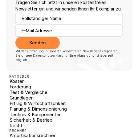
Tragen Sie sich jetzt in unseren kostenfreien 
Newsletter ein und wir senden Ihnen Ihr Exemplar zu.
Senden
Mit der Eintragung in unseren kostenfreien Newsletter akzeptieren 
Sie unsere 
Datenschutzerklärung
. Eine Abmeldung ist jederzeit 
möglich.
RATGEBER
Kosten
Förderung
Test & Vergleiche
Grundlagen
Ertrag & Wirtschaftlichkeit
Planung & Dimensionierung
Technik & Komponenten
Sicherheit & Betrieb
Recht
RECHNER
Amortisationsrechner