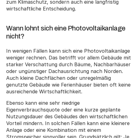
zum Klimaschutz, sondern auch eine langfristig 
wirtschaftliche Entscheidung.
Wann lohnt sich eine Photovoltaikanlage 
nicht?
In wenigen Fällen kann sich eine Photovoltaikanlage 
weniger rechnen. Das betrifft vor allem Gebäude mit 
starker Verschattung durch Bäume, Nachbarhäuser 
oder ungünstiger Dachausrichtung nach Norden. 
Auch kleine Dachflächen oder unregelmäßig 
genutzte Gebäude wie Ferienhäuser bieten oft keine 
ausreichende Wirtschaftlichkeit.
Ebenso kann eine sehr niedrige 
Eigenverbrauchsquote oder eine kurze geplante 
Nutzungsdauer des Gebäudes den wirtschaftlichen 
Vorteil mindern. In solchen Fällen kann eine kleinere 
Anlage oder eine Kombination mit einem 
Stromspeicher sinnvoller sein. Grundsätzlich gilt: Je 