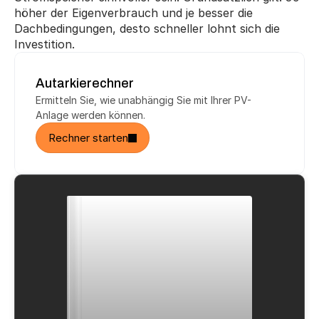
höher der Eigenverbrauch und je besser die 
Dachbedingungen, desto schneller lohnt sich die 
Investition.
Autarkierechner
Ermitteln Sie, wie unabhängig Sie mit Ihrer PV-
Anlage werden können.
Rechner starten